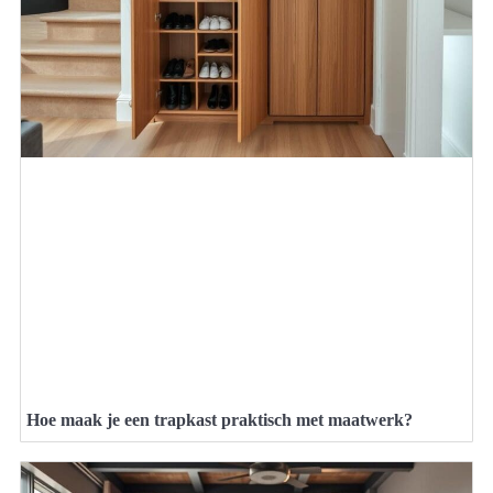
Hoe maak je een trapkast praktisch met maatwerk?