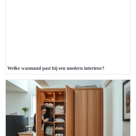
Welke wasmand past bij een modern interieur?