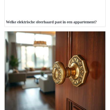
Welke elektrische sfeerhaard past in een appartement?