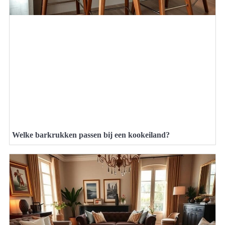
Welke barkrukken passen bij een kookeiland?