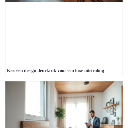
Kies een design deurkruk voor een luxe uitstraling