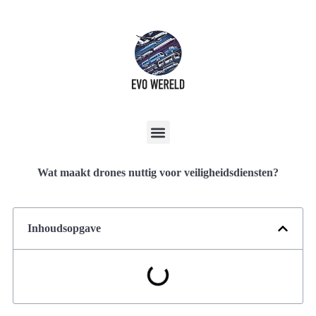
Wat maakt drones nuttig voor veiligheidsdiensten?
Inhoudsopgave