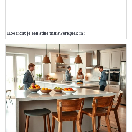
Hoe richt je een stille thuiswerkplek in?