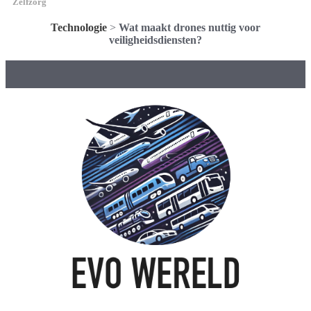
Zelfzorg
Technologie
>
Wat maakt drones nuttig voor
veiligheidsdiensten?