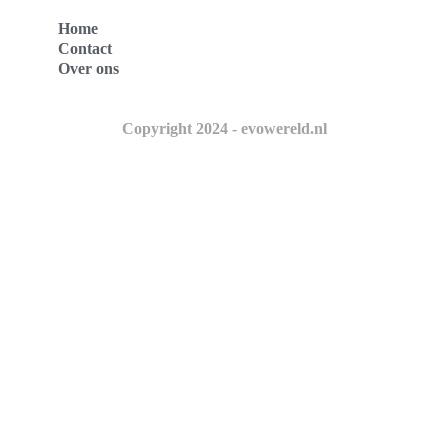
Home
Contact
Over ons
Copyright 2024 - evowereld.nl