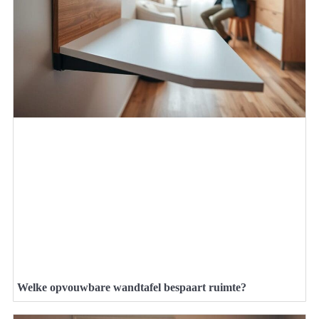
Welke opvouwbare wandtafel bespaart ruimte?