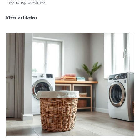
responsprocedures.
Meer artikelen