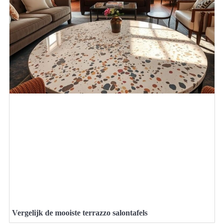
Vergelijk de mooiste terrazzo salontafels