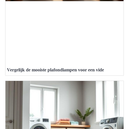
Vergelijk de mooiste plafondlampen voor een vide