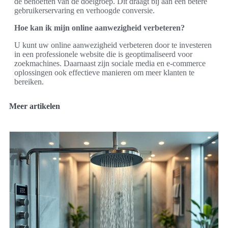
de behoeften van de doelgroep. Dit draagt bij aan een betere
gebruikerservaring en verhoogde conversie.
Hoe kan ik mijn online aanwezigheid verbeteren?
U kunt uw online aanwezigheid verbeteren door te investeren
in een professionele website die is geoptimaliseerd voor
zoekmachines. Daarnaast zijn sociale media en e-commerce
oplossingen ook effectieve manieren om meer klanten te
bereiken.
Meer artikelen