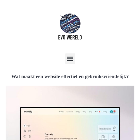
Wat maakt een website effectief en gebruiksvriendelijk?