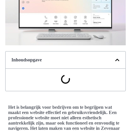
Inhoudsopgave
Het is belangrijk voor bedrijven om te begrijpen wat
maakt een website effectief en gebruiksvriendelijk. Een
professionele website moet niet alleen esthetisch
aantrekkelijk zijn, maar ook functioneel en eenvoudig te
navigeren. Het laten maken van een website in Zevenaar