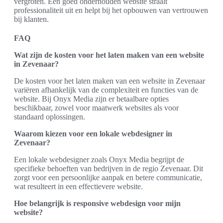
vergroten. Een goed onderhouden website straalt
professionaliteit uit en helpt bij het opbouwen van vertrouwen
bij klanten.
FAQ
Wat zijn de kosten voor het laten maken van een website
in Zevenaar?
De kosten voor het laten maken van een website in Zevenaar
variëren afhankelijk van de complexiteit en functies van de
website. Bij Onyx Media zijn er betaalbare opties
beschikbaar, zowel voor maatwerk websites als voor
standaard oplossingen.
Waarom kiezen voor een lokale webdesigner in
Zevenaar?
Een lokale webdesigner zoals Onyx Media begrijpt de
specifieke behoeften van bedrijven in de regio Zevenaar. Dit
zorgt voor een persoonlijke aanpak en betere communicatie,
wat resulteert in een effectievere website.
Hoe belangrijk is responsive webdesign voor mijn
website?