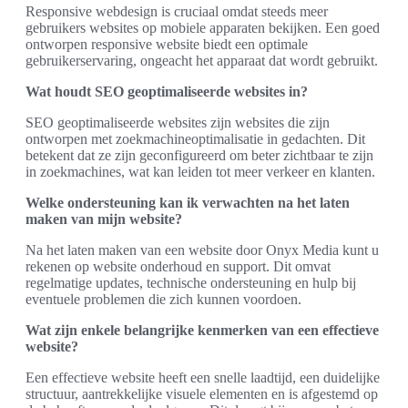
Responsive webdesign is cruciaal omdat steeds meer
gebruikers websites op mobiele apparaten bekijken. Een goed
ontworpen responsive website biedt een optimale
gebruikerservaring, ongeacht het apparaat dat wordt gebruikt.
Wat houdt SEO geoptimaliseerde websites in?
SEO geoptimaliseerde websites zijn websites die zijn
ontworpen met zoekmachineoptimalisatie in gedachten. Dit
betekent dat ze zijn geconfigureerd om beter zichtbaar te zijn
in zoekmachines, wat kan leiden tot meer verkeer en klanten.
Welke ondersteuning kan ik verwachten na het laten
maken van mijn website?
Na het laten maken van een website door Onyx Media kunt u
rekenen op website onderhoud en support. Dit omvat
regelmatige updates, technische ondersteuning en hulp bij
eventuele problemen die zich kunnen voordoen.
Wat zijn enkele belangrijke kenmerken van een effectieve
website?
Een effectieve website heeft een snelle laadtijd, een duidelijke
structuur, aantrekkelijke visuele elementen en is afgestemd op