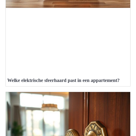
Welke elektrische sfeerhaard past in een appartement?