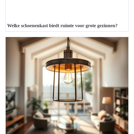
Welke schoenenkast biedt ruimte voor grote gezinnen?