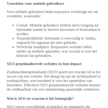
Voordelen voor mobiele gebruikers
Voor mobiele gebruikers biedt responsive webdesign tal van
voordelen, waaronder:
Gemak:
Mobiele gebruikers hebben direct toegang tot
informatie zonder te hoeven inzoomen of horizontaal te
scrollen.
Toegankelijkheid:
Informatie is eenvoudig te vinden,
ongeacht het apparaat dat men gebruikt.
Verbeterde laadtijden:
Responsive websites laden
sneller op mobiele apparaten, wat cruciaal is voor het
behoud van gebruikers.
SEO geoptimaliseerde websites en hun impact
Zoekmachineoptimalisatie (SEO) speelt een cruciale rol in het
succes van een website. Het draagt bij aan de zichtbaarheid in
zoekmachines, wat essentieel is voor het aantrekken van
bezoekers. Effectieve SEO geoptimaliseerde websites kunnen
de vindbaarheid van een onderneming aanzienlijk verbeteren.
Wat is SEO en waarom is het belangrijk?
SEO omvat verschillende technieken en strategieën die