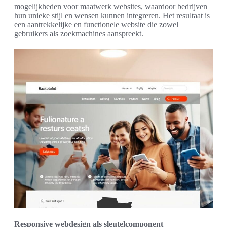
mogelijkheden voor maatwerk websites, waardoor bedrijven
hun unieke stijl en wensen kunnen integreren. Het resultaat is
een aantrekkelijke en functionele website die zowel
gebruikers als zoekmachines aanspreekt.
Responsive webdesign als sleutelcomponent