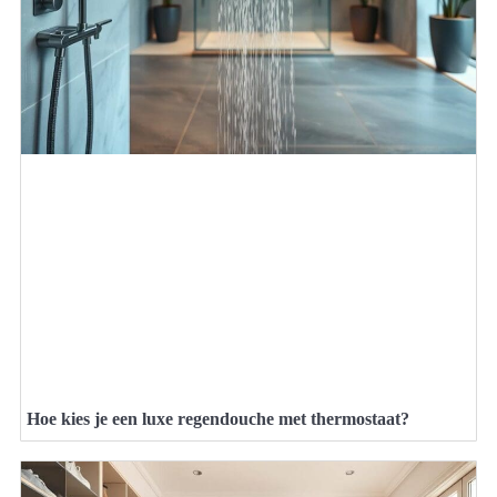
Hoe kies je een luxe regendouche met thermostaat?