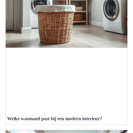
Welke wasmand past bij een modern interieur?