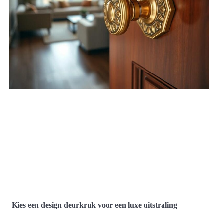
Kies een design deurkruk voor een luxe uitstraling