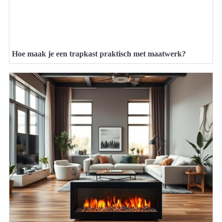
Hoe maak je een trapkast praktisch met maatwerk?