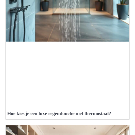
Hoe kies je een luxe regendouche met thermostaat?