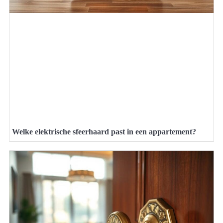
Welke elektrische sfeerhaard past in een appartement?