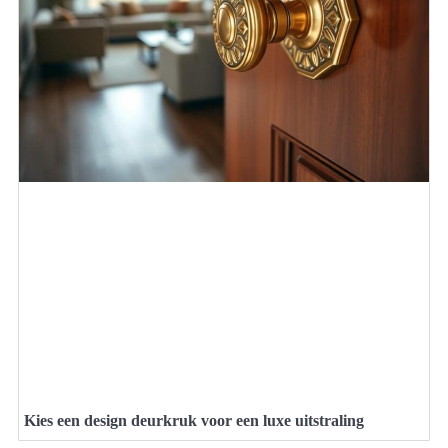
Kies een design deurkruk voor een luxe uitstraling