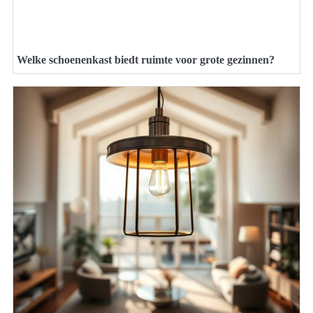
Welke schoenenkast biedt ruimte voor grote gezinnen?