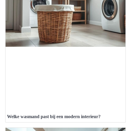
Welke wasmand past bij een modern interieur?