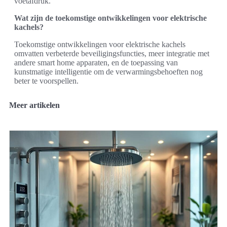
voetafdruk.
Wat zijn de toekomstige ontwikkelingen voor elektrische
kachels?
Toekomstige ontwikkelingen voor elektrische kachels
omvatten verbeterde beveiligingsfuncties, meer integratie met
andere smart home apparaten, en de toepassing van
kunstmatige intelligentie om de verwarmingsbehoeften nog
beter te voorspellen.
Meer artikelen