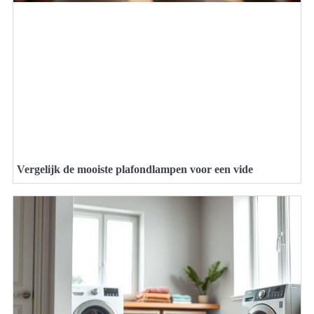
Vergelijk de mooiste plafondlampen voor een vide