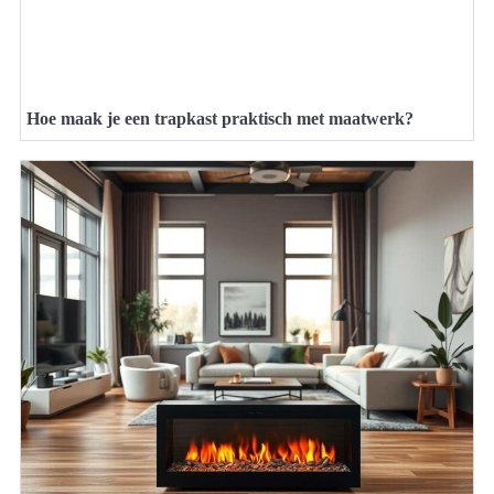
Hoe maak je een trapkast praktisch met maatwerk?