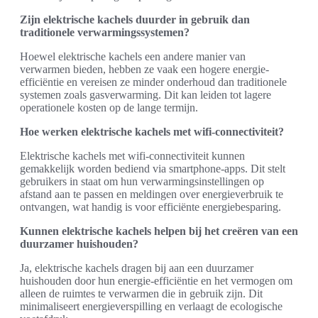
Zijn elektrische kachels duurder in gebruik dan
traditionele verwarmingssystemen?
Hoewel elektrische kachels een andere manier van
verwarmen bieden, hebben ze vaak een hogere energie-
efficiëntie en vereisen ze minder onderhoud dan traditionele
systemen zoals gasverwarming. Dit kan leiden tot lagere
operationele kosten op de lange termijn.
Hoe werken elektrische kachels met wifi-connectiviteit?
Elektrische kachels met wifi-connectiviteit kunnen
gemakkelijk worden bediend via smartphone-apps. Dit stelt
gebruikers in staat om hun verwarmingsinstellingen op
afstand aan te passen en meldingen over energieverbruik te
ontvangen, wat handig is voor efficiënte energiebesparing.
Kunnen elektrische kachels helpen bij het creëren van een
duurzamer huishouden?
Ja, elektrische kachels dragen bij aan een duurzamer
huishouden door hun energie-efficiëntie en het vermogen om
alleen de ruimtes te verwarmen die in gebruik zijn. Dit
minimaliseert energieverspilling en verlaagt de ecologische