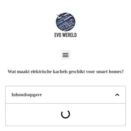
Wat maakt elektrische kachels geschikt voor smart homes?
Inhoudsopgave