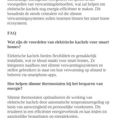
voorspellen van verwarmingsbehoeften, wat zal helpen om
elektrische kachels nog energie-efficiënter te maken. Dit
benadrukt de steeds centralere rol die slimme
verwarmingssystemen zullen innemen binnen het smart home
ecosysteem.
FAQ
Wat zijn de voordelen van elektrische kachels voor smart
homes?
Elektrische kachels bieden flexibiliteit en gemakkelijk
installatie, wat ze ideaal maakt voor smart homes. Ze
integreren naadloos met slimme verwarmingssystemen en
stellen gebruikers in staat om hun verwarming op afstand te
beheren via smartphone-apps.
Hoe helpen slimme thermostaten bij het besparen van
energie?
Slimme thermostaten optimaliseren de werking van
elektrische kachels door automatische temperatuurregeling op
basis van aanwezigheid en persoonlijke voorkeuren. Dit
resulteert in een efficiënter energieverbruik en kan leiden tot
aanzienlijke besparingen op energiekosten.