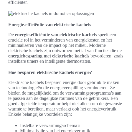
efficiënter.
Energie-efficiëntie van elektrische kachels
De
energie-efficiëntie van elektrische kachels
speelt een
cruciale rol in het verminderen van energiekosten en het
minimaliseren van de impact op het milieu. Moderne
elektrische kachels zijn ontworpen met tal van functies die de
energiebesparing met elektrische kachels
bevorderen, zoals
instelbare timers en intelligente thermostaten.
Hoe besparen elektrische kachels energie?
Elektrische kachels besparen energie door gebruik te maken
van technologieën die energieverspilling verminderen. Ze
bieden de mogelijkheid om de verwarmingsprogramma’s aan
te passen aan de dagelijkse routines van de gebruikers. Een
goed afgestelde temperatuur helpt niet alleen om de gewenste
warmte te bereiken, maar verlaagt ook het energieverbruik.
Enkele belangrijke voordelen zijn:
Instelbare verwarmingsschema’s
Minimalisatie van het energieverbruik