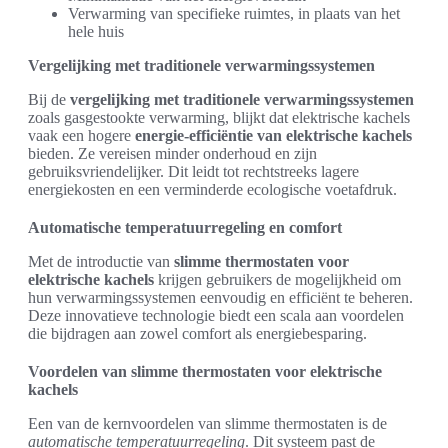
Verwarming van specifieke ruimtes, in plaats van het
hele huis
Vergelijking met traditionele verwarmingssystemen
Bij de
vergelijking met traditionele verwarmingssystemen
zoals gasgestookte verwarming, blijkt dat elektrische kachels
vaak een hogere
energie-efficiëntie van elektrische kachels
bieden. Ze vereisen minder onderhoud en zijn
gebruiksvriendelijker. Dit leidt tot rechtstreeks lagere
energiekosten en een verminderde ecologische voetafdruk.
Automatische temperatuurregeling en comfort
Met de introductie van
slimme thermostaten voor
elektrische kachels
krijgen gebruikers de mogelijkheid om
hun verwarmingssystemen eenvoudig en efficiënt te beheren.
Deze innovatieve technologie biedt een scala aan voordelen
die bijdragen aan zowel comfort als energiebesparing.
Voordelen van slimme thermostaten voor elektrische
kachels
Een van de kernvoordelen van slimme thermostaten is de
automatische temperatuurregeling
. Dit systeem past de