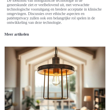
De toekomst van holografische technologie in de
geneeskunde ziet er veelbelovend uit, met verwachtte
technologische vooruitgang en bredere acceptatie in klinische
omgevingen. Discussies over ethische aspecten en
patiëntprivacy zullen ook een belangrijke rol spelen in de
ontwikkeling van deze technologie.
Meer artikelen