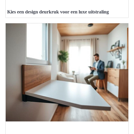
Kies een design deurkruk voor een luxe uitstraling