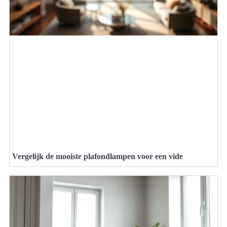
Vergelijk de mooiste plafondlampen voor een vide