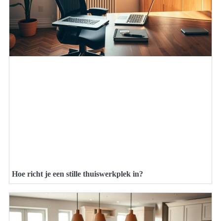
Hoe richt je een stille thuiswerkplek in?