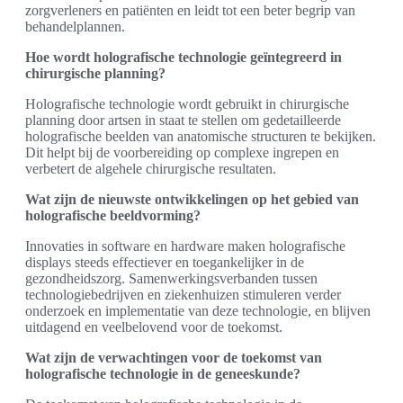
zorgverleners en patiënten en leidt tot een beter begrip van
behandelplannen.
Hoe wordt holografische technologie geïntegreerd in
chirurgische planning?
Holografische technologie wordt gebruikt in chirurgische
planning door artsen in staat te stellen om gedetailleerde
holografische beelden van anatomische structuren te bekijken.
Dit helpt bij de voorbereiding op complexe ingrepen en
verbetert de algehele chirurgische resultaten.
Wat zijn de nieuwste ontwikkelingen op het gebied van
holografische beeldvorming?
Innovaties in software en hardware maken holografische
displays steeds effectiever en toegankelijker in de
gezondheidszorg. Samenwerkingsverbanden tussen
technologiebedrijven en ziekenhuizen stimuleren verder
onderzoek en implementatie van deze technologie, en blijven
uitdagend en veelbelovend voor de toekomst.
Wat zijn de verwachtingen voor de toekomst van
holografische technologie in de geneeskunde?