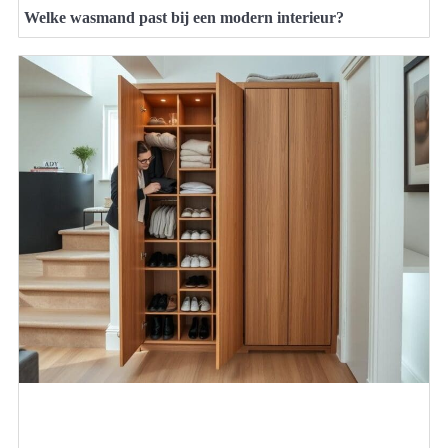
Welke wasmand past bij een modern interieur?