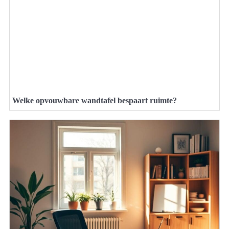
Welke opvouwbare wandtafel bespaart ruimte?