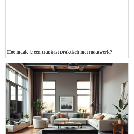
Hoe maak je een trapkast praktisch met maatwerk?