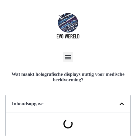
Wat maakt holografische displays nuttig voor medische
beeldvorming?
Inhoudsopgave