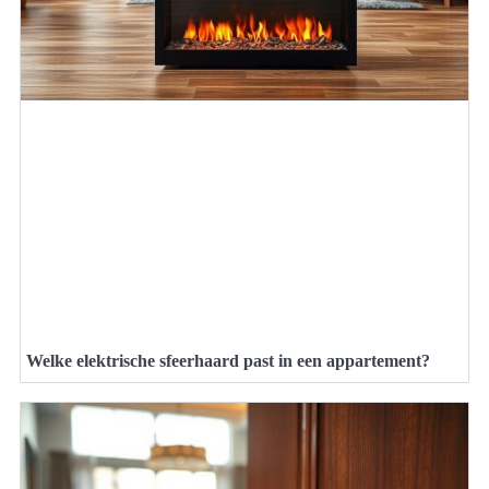
Welke elektrische sfeerhaard past in een appartement?