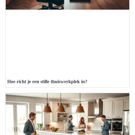
Hoe richt je een stille thuiswerkplek in?