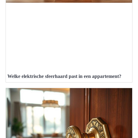
Welke elektrische sfeerhaard past in een appartement?