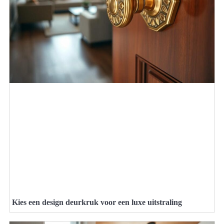
Kies een design deurkruk voor een luxe uitstraling