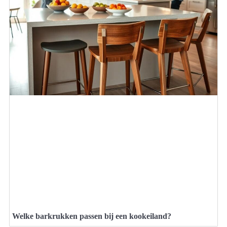
Welke barkrukken passen bij een kookeiland?