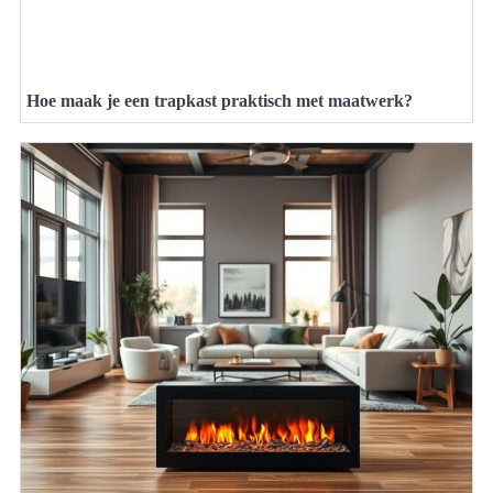
Hoe maak je een trapkast praktisch met maatwerk?