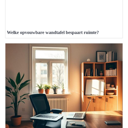
Welke opvouwbare wandtafel bespaart ruimte?