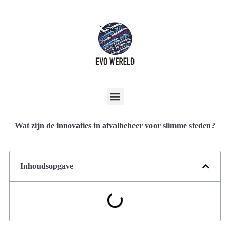
Wat zijn de innovaties in afvalbeheer voor slimme steden?
Inhoudsopgave