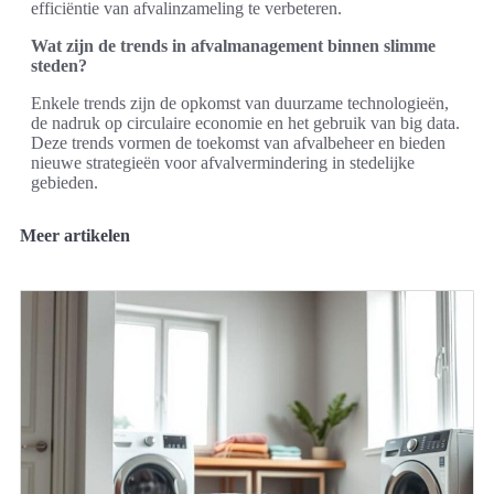
efficiëntie van afvalinzameling te verbeteren.
Wat zijn de trends in afvalmanagement binnen slimme
steden?
Enkele trends zijn de opkomst van duurzame technologieën,
de nadruk op circulaire economie en het gebruik van big data.
Deze trends vormen de toekomst van afvalbeheer en bieden
nieuwe strategieën voor afvalvermindering in stedelijke
gebieden.
Meer artikelen