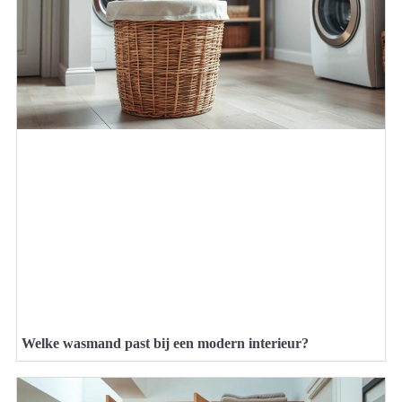
Welke wasmand past bij een modern interieur?