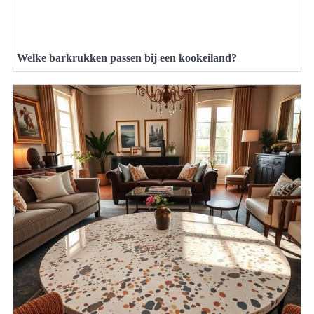
Welke barkrukken passen bij een kookeiland?