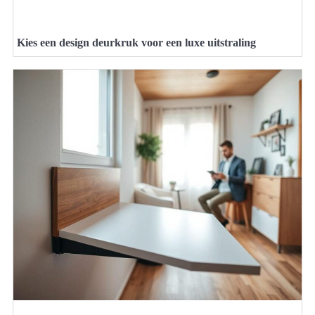
Kies een design deurkruk voor een luxe uitstraling