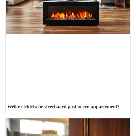
Welke elektrische sfeerhaard past in een appartement?