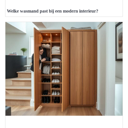
Welke wasmand past bij een modern interieur?