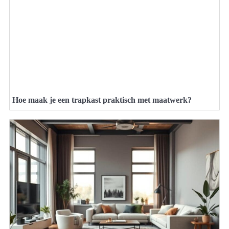
Hoe maak je een trapkast praktisch met maatwerk?