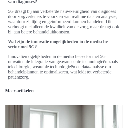
van diagnoses?
5G draagt bij aan verbeterde nauwkeurigheid van diagnoses
door zorgverleners te voorzien van realtime data en analyses,
waardoor zij tijdig en geïnformeerd kunnen handelen. Dit
verhoogt niet alleen de kwaliteit van de zorg, maar draagt ook
bij aan betere behandeluitkomsten.
Wat zijn de innovatie mogelijkheden in de medische
sector met 5G?
Innovatiemogelijkheden in de medische sector met 5G
omvatten de integratie van geavanceerde technologieën zoals
telechirurgie, wearable technologieën en data-analyse om
behandelplannen te optimaliseren, wat leidt tot verbeterde
patiëntzorg.
Meer artikelen