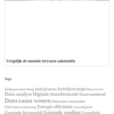
Vergelijk de mooiste terrazzo salontafels
Tags
Bedrijfsstrategie
Bedrijfsadvies
Badkamerinrichting
Bouwsector
Data-analyse
Digitale transformatie
Duurzaamheid
Duurzaam wonen
Duurzame materialen
Energie-efficiëntie
Efficiëntieverbetering
Gezelligheid
Gezonde voeding
Gezonde levensstijl
Gezondheid