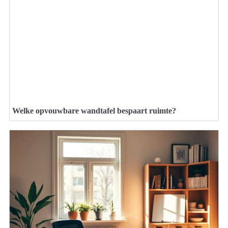
Welke opvouwbare wandtafel bespaart ruimte?