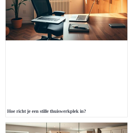
Hoe richt je een stille thuiswerkplek in?