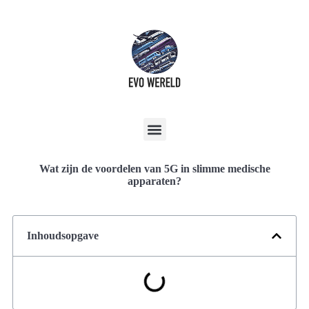
Wat zijn de voordelen van 5G in slimme medische
apparaten?
Inhoudsopgave