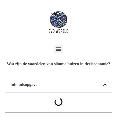
Wat zijn de voordelen van slimme huizen in deeleconomie?
Inhoudsopgave