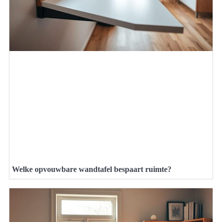
Welke opvouwbare wandtafel bespaart ruimte?