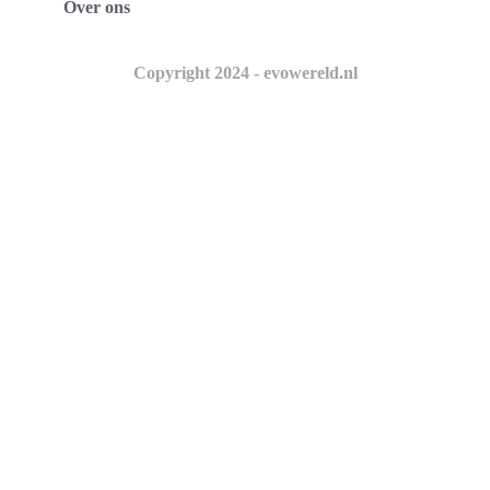
Over ons
Copyright 2024 - evowereld.nl