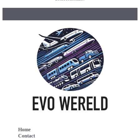
Home
Contact