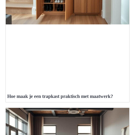
Hoe maak je een trapkast praktisch met maatwerk?