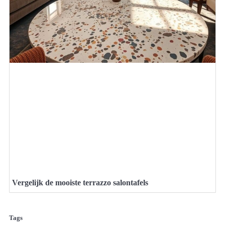
Vergelijk de mooiste terrazzo salontafels
Tags