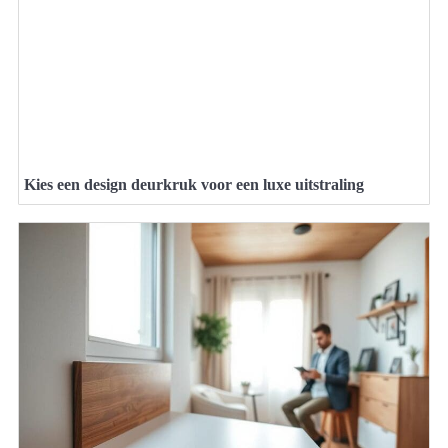
Kies een design deurkruk voor een luxe uitstraling