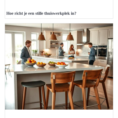
Hoe richt je een stille thuiswerkplek in?