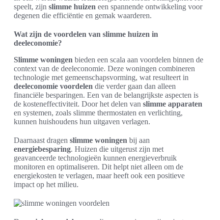
speelt, zijn
slimme huizen
een spannende ontwikkeling voor
degenen die efficiëntie en gemak waarderen.
Wat zijn de voordelen van slimme huizen in
deeleconomie?
Slimme woningen
bieden een scala aan voordelen binnen de
context van de deeleconomie. Deze woningen combineren
technologie met gemeenschapsvorming, wat resulteert in
deeleconomie voordelen
die verder gaan dan alleen
financiële besparingen. Een van de belangrijkste aspecten is
de kosteneffectiviteit. Door het delen van
slimme apparaten
en systemen, zoals slimme thermostaten en verlichting,
kunnen huishoudens hun uitgaven verlagen.
Daarnaast dragen
slimme woningen
bij aan
energiebesparing
. Huizen die uitgerust zijn met
geavanceerde technologieën kunnen energieverbruik
monitoren en optimaliseren. Dit helpt niet alleen om de
energiekosten te verlagen, maar heeft ook een positieve
impact op het milieu.