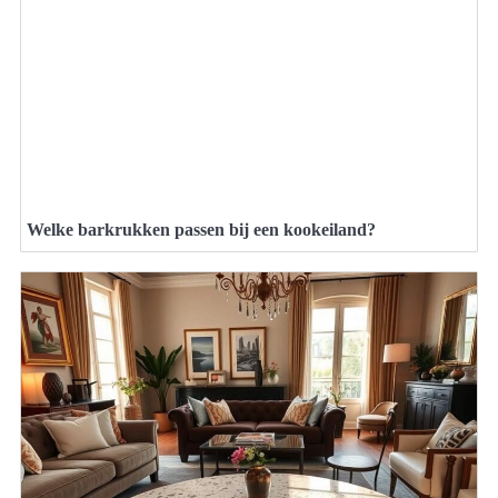
Welke barkrukken passen bij een kookeiland?