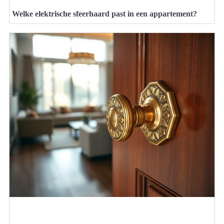
Welke elektrische sfeerhaard past in een appartement?