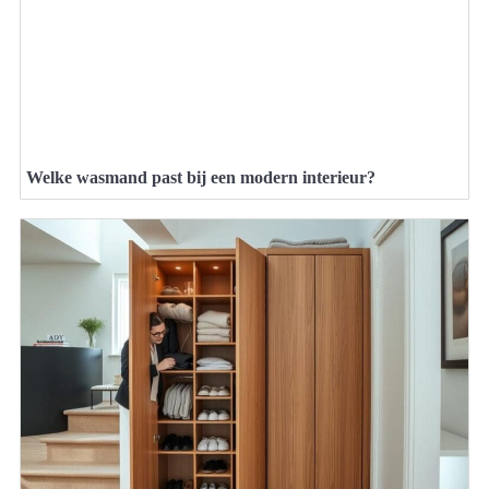
Welke wasmand past bij een modern interieur?