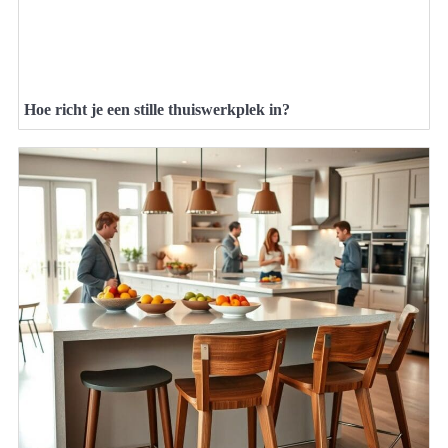
Hoe richt je een stille thuiswerkplek in?