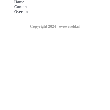
Home
Contact
Over ons
Copyright 2024 - evowereld.nl