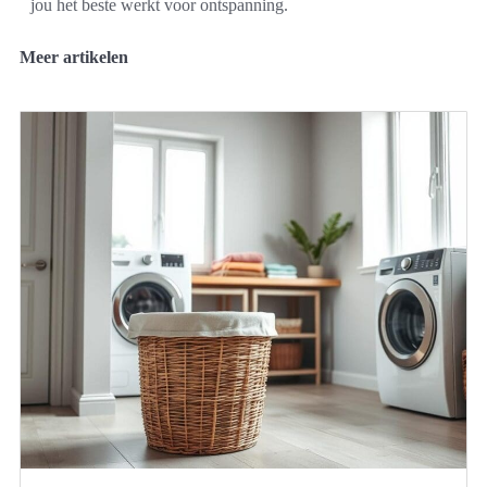
jou het beste werkt voor ontspanning.
Meer artikelen