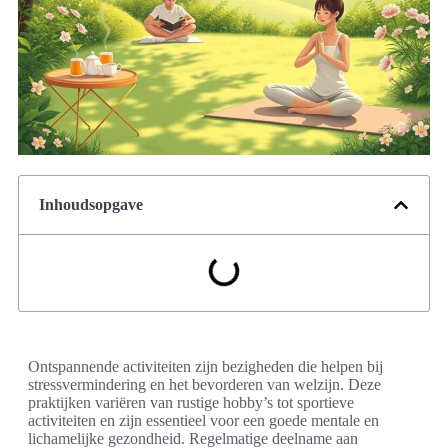
Inhoudsopgave
Ontspannende activiteiten zijn bezigheden die helpen bij
stressvermindering en het bevorderen van welzijn. Deze
praktijken variëren van rustige hobby’s tot sportieve
activiteiten en zijn essentieel voor een goede mentale en
lichamelijke gezondheid. Regelmatige deelname aan