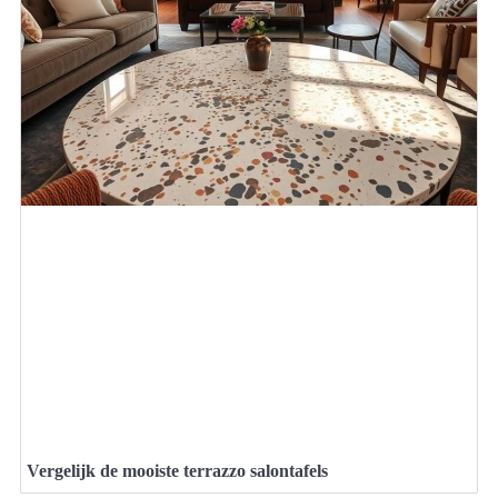
Vergelijk de mooiste terrazzo salontafels