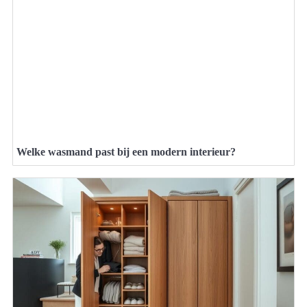
Welke wasmand past bij een modern interieur?