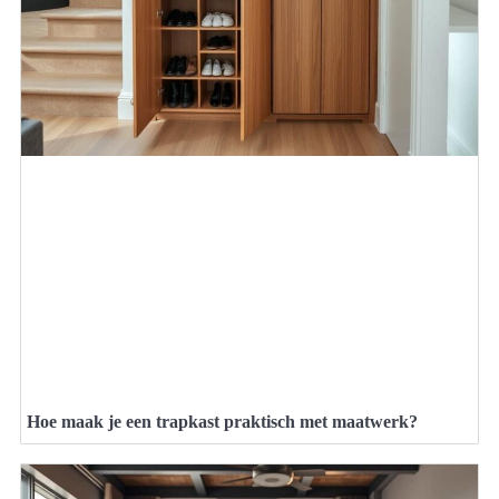
Hoe maak je een trapkast praktisch met maatwerk?