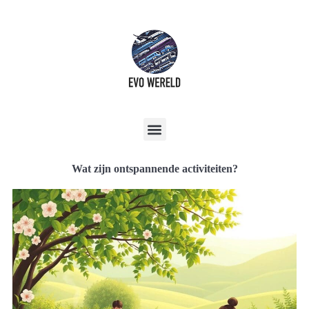
Wat zijn ontspannende activiteiten?