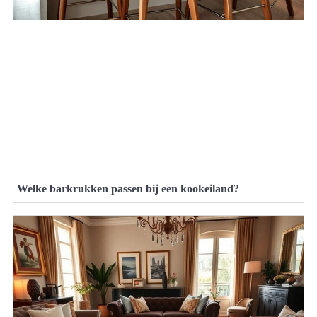
Welke barkrukken passen bij een kookeiland?