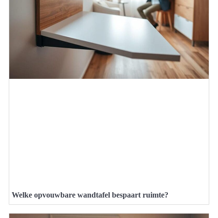
Welke opvouwbare wandtafel bespaart ruimte?