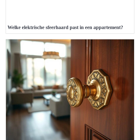
Welke elektrische sfeerhaard past in een appartement?