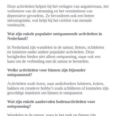
Deze activiteiten helpen bij het verlagen van angstniveaus, het
verbeteren van de stemming en het verminderen van
depressieve gevoelens. Ze bevorderen ook een betere
stressregulatie, wat helpt bij het creëren van mentale
veerkracht.
Wat zijn enkele populaire ontspannende activiteiten in
Nederland?
In Nederland zijn wandelen in de natuur, fietsen, schilderen
en tuinieren onder andere populaire activiteiten. Deze
bezigheden bieden niet alleen ontspanning, maar ook een
kans om de verbinding met de natuur te herstellen.
Welke activiteiten voor binnen zijn bijzonder
ontspannend?
Activiteiten zoals lezen, naar audioboeken luisteren, koken,
bakken en creatieve hobby’s zoals schilderen of knutselen zijn
geweldige manieren om binnen te ontspannen.
Wat zijn enkele aanbevolen buitenactiviteiten voor
ontspanning?
Wandelen in de natuur, yoga in het park en fietsen zijn