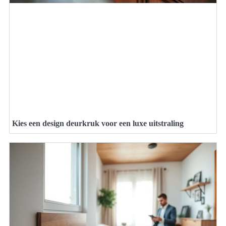
Kies een design deurkruk voor een luxe uitstraling