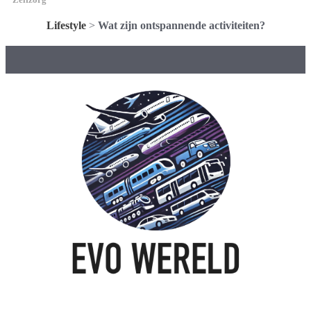
Lifestyle
>
Wat zijn ontspannende activiteiten?