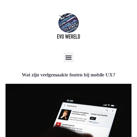
Wat zijn veelgemaakte fouten bij mobile UX?