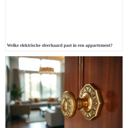
Welke elektrische sfeerhaard past in een appartement?