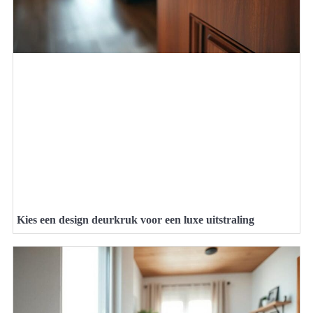
Kies een design deurkruk voor een luxe uitstraling