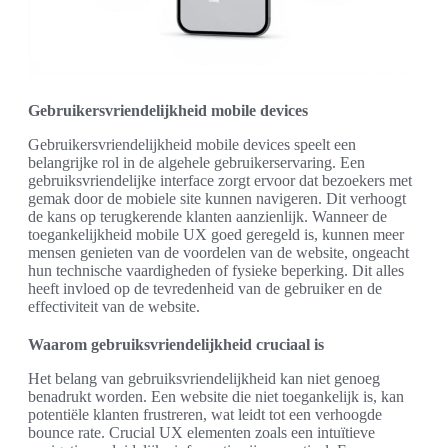
Gebruikersvriendelijkheid mobile devices
Gebruikersvriendelijkheid mobile devices speelt een
belangrijke rol in de algehele gebruikerservaring. Een
gebruiksvriendelijke interface zorgt ervoor dat bezoekers met
gemak door de mobiele site kunnen navigeren. Dit verhoogt
de kans op terugkerende klanten aanzienlijk. Wanneer de
toegankelijkheid mobile UX goed geregeld is, kunnen meer
mensen genieten van de voordelen van de website, ongeacht
hun technische vaardigheden of fysieke beperking. Dit alles
heeft invloed op de tevredenheid van de gebruiker en de
effectiviteit van de website.
Waarom gebruiksvriendelijkheid cruciaal is
Het belang van gebruiksvriendelijkheid kan niet genoeg
benadrukt worden. Een website die niet toegankelijk is, kan
potentiële klanten frustreren, wat leidt tot een verhoogde
bounce rate. Crucial UX elementen zoals een intuïtieve