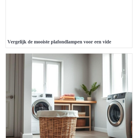
Vergelijk de mooiste plafondlampen voor een vide