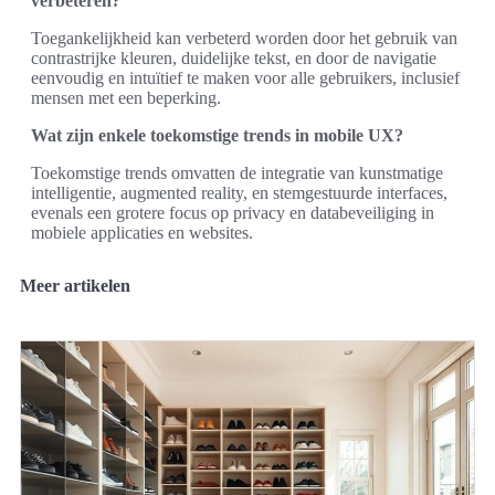
verbeteren?
Toegankelijkheid kan verbeterd worden door het gebruik van
contrastrijke kleuren, duidelijke tekst, en door de navigatie
eenvoudig en intuïtief te maken voor alle gebruikers, inclusief
mensen met een beperking.
Wat zijn enkele toekomstige trends in mobile UX?
Toekomstige trends omvatten de integratie van kunstmatige
intelligentie, augmented reality, en stemgestuurde interfaces,
evenals een grotere focus op privacy en databeveiliging in
mobiele applicaties en websites.
Meer artikelen