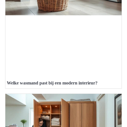
Welke wasmand past bij een modern interieur?