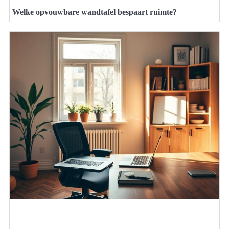
Welke opvouwbare wandtafel bespaart ruimte?