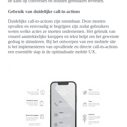
de kans op conversies en houden gebruikers tevreden.
Gebruik van duidelijke call-to-actions
Duidelijke call-to-actions zijn onmisbaar. Deze moeten
opvallen en eenvoudig te begrijpen zijn zodat gebruikers
weten welke acties ze moeten ondernemen. Het gebruik van
visueel aantrekkelijke knoppen en tekst helpt om het gewenste
gedrag te stimuleren. Bij het ontwerpen van een mobiele site
is het implementeren van opvallende en directe call-to-actions
een essentiële stap in de optimalisatie mobile UX.