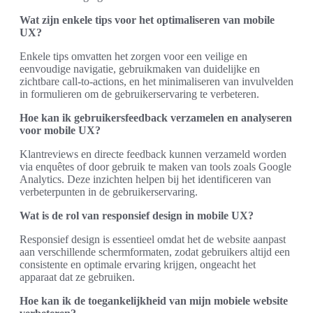
Wat zijn enkele tips voor het optimaliseren van mobile
UX?
Enkele tips omvatten het zorgen voor een veilige en
eenvoudige navigatie, gebruikmaken van duidelijke en
zichtbare call-to-actions, en het minimaliseren van invulvelden
in formulieren om de gebruikerservaring te verbeteren.
Hoe kan ik gebruikersfeedback verzamelen en analyseren
voor mobile UX?
Klantreviews en directe feedback kunnen verzameld worden
via enquêtes of door gebruik te maken van tools zoals Google
Analytics. Deze inzichten helpen bij het identificeren van
verbeterpunten in de gebruikerservaring.
Wat is de rol van responsief design in mobile UX?
Responsief design is essentieel omdat het de website aanpast
aan verschillende schermformaten, zodat gebruikers altijd een
consistente en optimale ervaring krijgen, ongeacht het
apparaat dat ze gebruiken.
Hoe kan ik de toegankelijkheid van mijn mobiele website