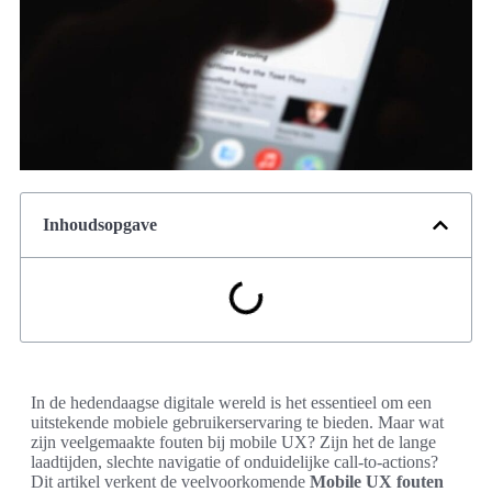
Inhoudsopgave
In de hedendaagse digitale wereld is het essentieel om een
uitstekende mobiele gebruikerservaring te bieden. Maar wat
zijn veelgemaakte fouten bij mobile UX? Zijn het de lange
laadtijden, slechte navigatie of onduidelijke call-to-actions?
Dit artikel verkent de veelvoorkomende
Mobile UX fouten