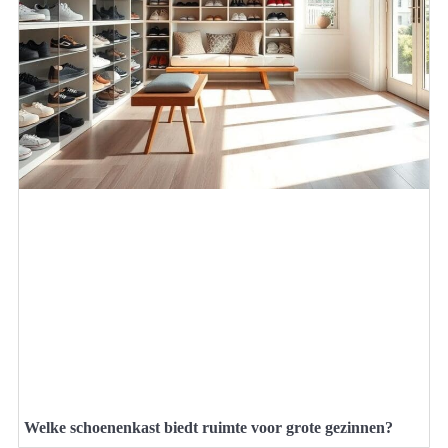
Welke schoenenkast biedt ruimte voor grote gezinnen?