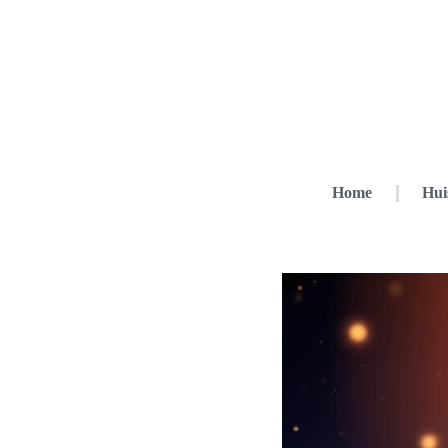
Home
Hui