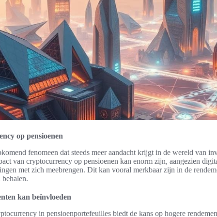
ency op pensioenen
komend fenomeen dat steeds meer aandacht krijgt in de wereld van inve
act van cryptocurrency op pensioenen kan enorm zijn, aangezien digit
ingen met zich meebrengen. Dit kan vooral merkbaar zijn in de rendem
 behalen.
nten kan beïnvloeden
ptocurrency in pensioenportefeuilles biedt de kans op hogere rendemen