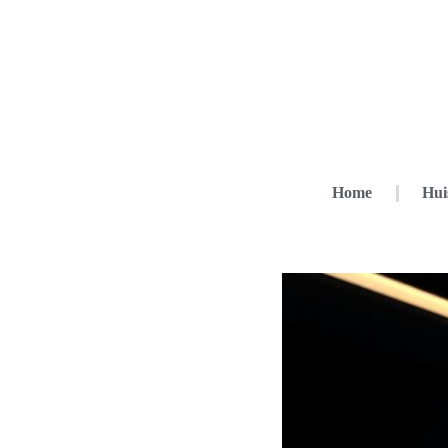
Home
Hui