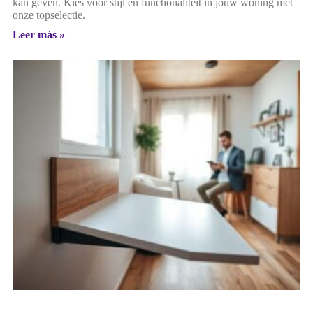
kan geven. Kies voor stijl en functionaliteit in jouw woning met
onze topselectie.
Leer más »