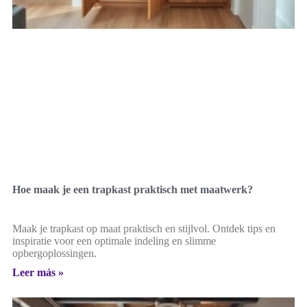
Hoe maak je een trapkast praktisch met maatwerk?
Maak je trapkast op maat praktisch en stijlvol. Ontdek tips en
inspiratie voor een optimale indeling en slimme
opbergoplossingen.
Leer más »