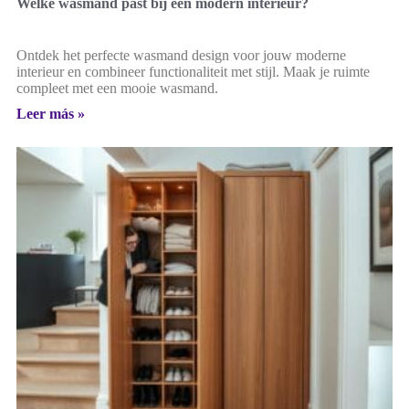
Welke wasmand past bij een modern interieur?
Ontdek het perfecte wasmand design voor jouw moderne
interieur en combineer functionaliteit met stijl. Maak je ruimte
compleet met een mooie wasmand.
Leer más »