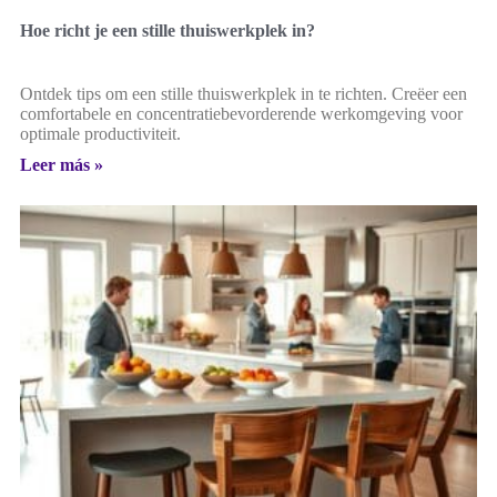
Hoe richt je een stille thuiswerkplek in?
Ontdek tips om een stille thuiswerkplek in te richten. Creëer een
comfortabele en concentratiebevorderende werkomgeving voor
optimale productiviteit.
Leer más »