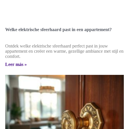
Welke elektrische sfeerhaard past in een appartement?
Ontdek welke elektrische sfeerhaard perfect past in jouw
appartement en creëer een warme, gezellige ambiance met stijl en
comfort.
Leer más »