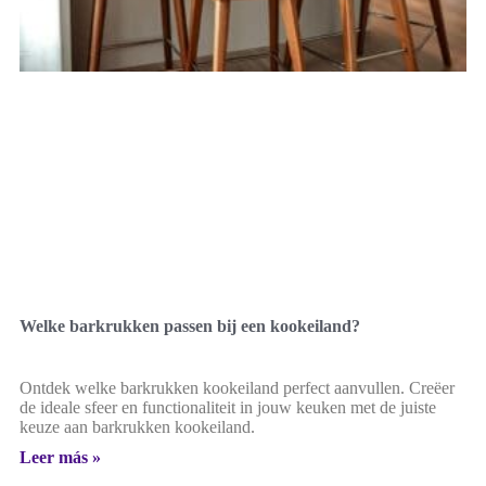
Welke barkrukken passen bij een kookeiland?
Ontdek welke barkrukken kookeiland perfect aanvullen. Creëer
de ideale sfeer en functionaliteit in jouw keuken met de juiste
keuze aan barkrukken kookeiland.
Leer más »