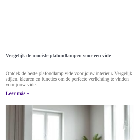
Vergelijk de mooiste plafondlampen voor een vide
Ontdek de beste plafondlamp vide voor jouw interieur. Vergelijk
stijlen, kleuren en functies om de perfecte verlichting te vinden
voor jouw vide.
Leer más »