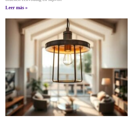
Leer más »