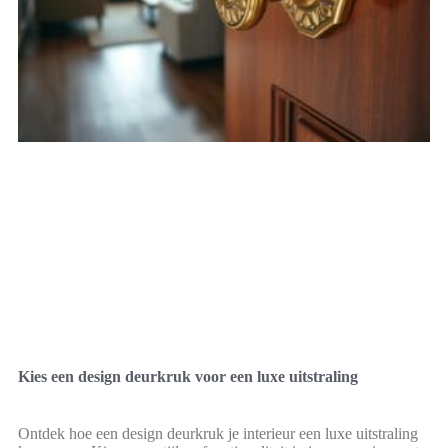
Kies een design deurkruk voor een luxe uitstraling
Ontdek hoe een design deurkruk je interieur een luxe uitstraling