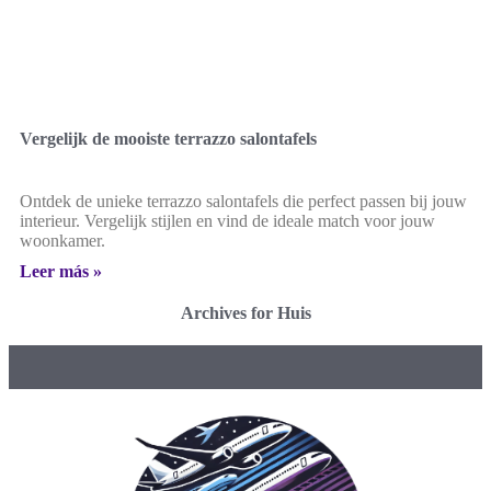
Vergelijk de mooiste terrazzo salontafels
Ontdek de unieke terrazzo salontafels die perfect passen bij jouw
interieur. Vergelijk stijlen en vind de ideale match voor jouw
woonkamer.
Leer más »
Archives for Huis