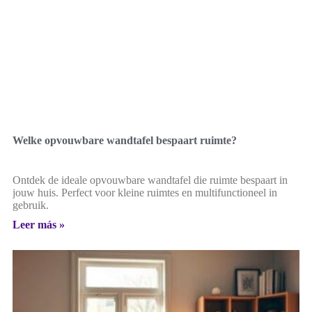
Welke opvouwbare wandtafel bespaart ruimte?
Ontdek de ideale opvouwbare wandtafel die ruimte bespaart in
jouw huis. Perfect voor kleine ruimtes en multifunctioneel in
gebruik.
Leer más »