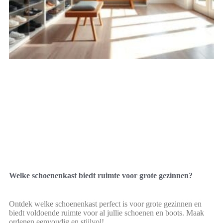
Welke schoenenkast biedt ruimte voor grote gezinnen?
Ontdek welke schoenenkast perfect is voor grote gezinnen en
biedt voldoende ruimte voor al jullie schoenen en boots. Maak
ordenen eenvoudig en stijlvol!