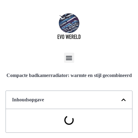
Compacte badkamerradiator: warmte en stijl gecombineerd
Inhoudsopgave