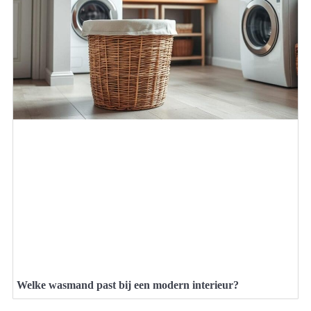
Welke wasmand past bij een modern interieur?