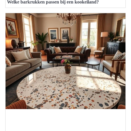
Welke barkrukken passen bij een kookeiland?