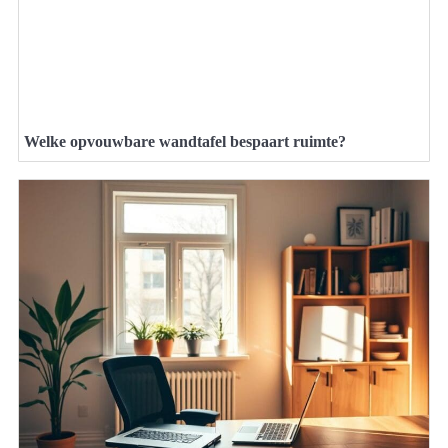
Welke opvouwbare wandtafel bespaart ruimte?