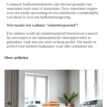
Compacte badkamerradiatoren zijn meestal gemaakt van
materialen zoals staal of aluminium. Deze materialen zorgen
voor een snelle opwarming en een uitstekende warmteafgifte,
wat ideaal is voor een badkameromgeving.
Wat maakt een radiator ‘ruimtebesparend’?
Een radiator wordt als ruimtebesparend beschouwd wanneer
hij ontworpen is om minimalistische vloeroppervlakte te
gebruiken, vaak met een smal en hoog profiel. Dit maakt ze
perfect voor kleinere badkamers waar elke centimeter telt.
Meer artikelen