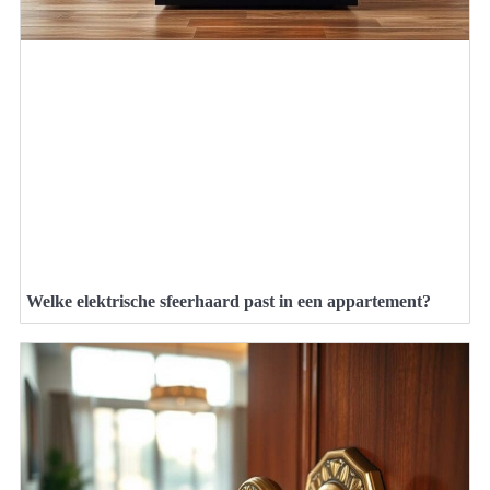
Welke elektrische sfeerhaard past in een appartement?