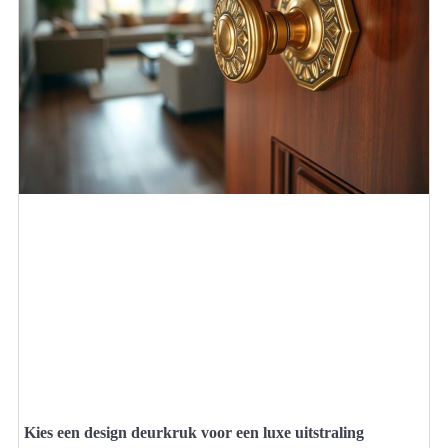
Kies een design deurkruk voor een luxe uitstraling