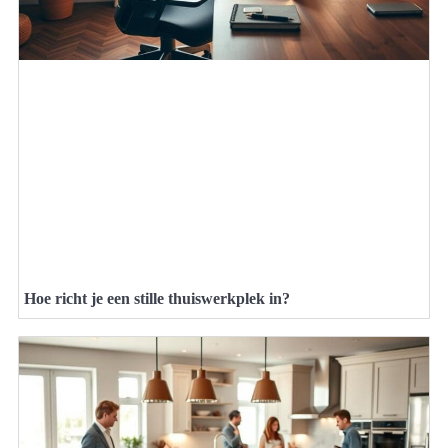
Hoe richt je een stille thuiswerkplek in?