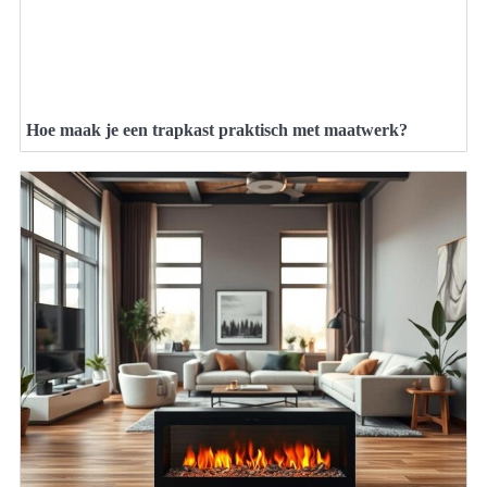
Hoe maak je een trapkast praktisch met maatwerk?