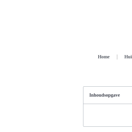
Home
Hui
Inhoudsopgave