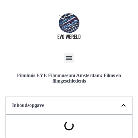
Filmhuis EYE Filmmuseum Amsterdam: Films en
filmgeschiedenis
Inhoudsopgave