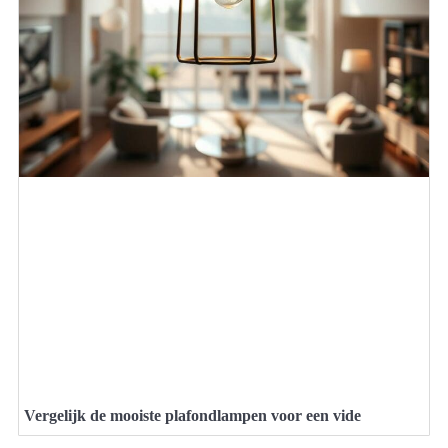
Vergelijk de mooiste plafondlampen voor een vide