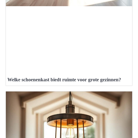
Welke schoenenkast biedt ruimte voor grote gezinnen?