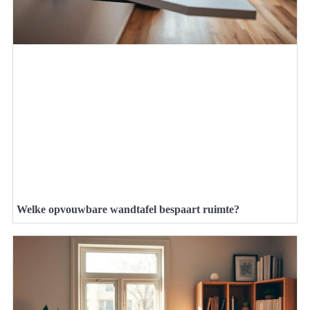
Welke opvouwbare wandtafel bespaart ruimte?