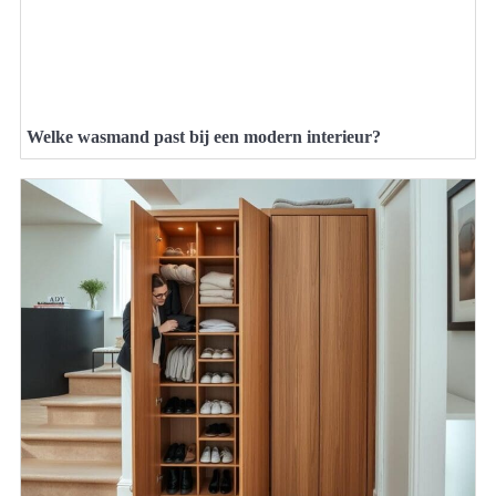
Welke wasmand past bij een modern interieur?