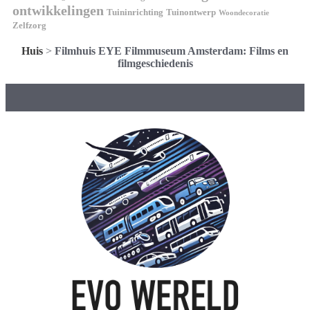
ontwikkelingen
Tuininrichting
Tuinontwerp
Woondecoratie
Zelfzorg
Huis
>
Filmhuis EYE Filmmuseum Amsterdam: Films en
filmgeschiedenis