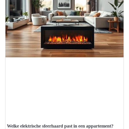
Welke elektrische sfeerhaard past in een appartement?