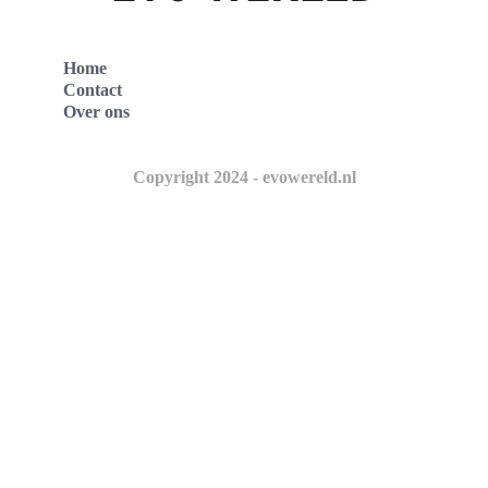
Home
Contact
Over ons
Copyright 2024 - evowereld.nl