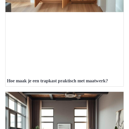
Hoe maak je een trapkast praktisch met maatwerk?