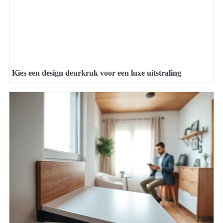
Kies een design deurkruk voor een luxe uitstraling