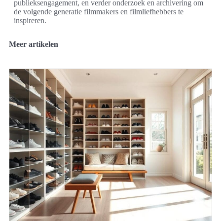
publieksengagement, en verder onderzoek en archivering om
de volgende generatie filmmakers en filmliefhebbers te
inspireren.
Meer artikelen