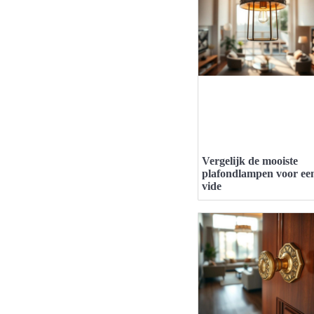
Vergelijk de mooiste
plafondlampen voor ee
vide