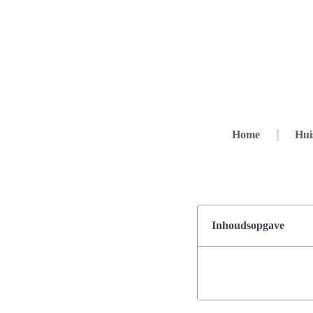
Home
Hui
Inhoudsopgave