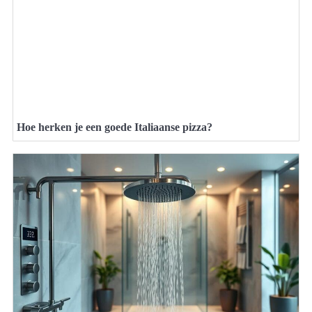
Hoe herken je een goede Italiaanse pizza?