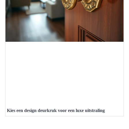
Kies een design deurkruk voor een luxe uitstraling