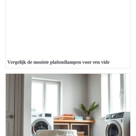
Vergelijk de mooiste plafondlampen voor een vide