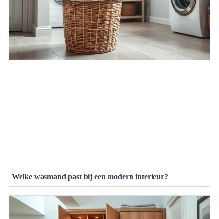
Welke wasmand past bij een modern interieur?