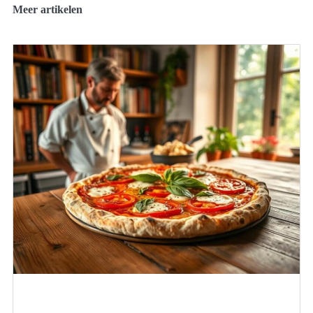
Meer artikelen