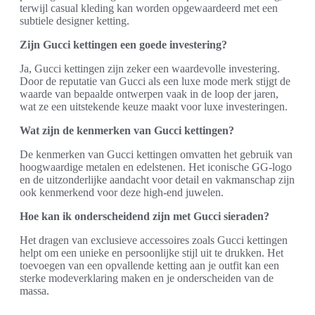
terwijl casual kleding kan worden opgewaardeerd met een
subtiele designer ketting.
Zijn Gucci kettingen een goede investering?
Ja, Gucci kettingen zijn zeker een waardevolle investering.
Door de reputatie van Gucci als een luxe mode merk stijgt de
waarde van bepaalde ontwerpen vaak in de loop der jaren,
wat ze een uitstekende keuze maakt voor luxe investeringen.
Wat zijn de kenmerken van Gucci kettingen?
De kenmerken van Gucci kettingen omvatten het gebruik van
hoogwaardige metalen en edelstenen. Het iconische GG-logo
en de uitzonderlijke aandacht voor detail en vakmanschap zijn
ook kenmerkend voor deze high-end juwelen.
Hoe kan ik onderscheidend zijn met Gucci sieraden?
Het dragen van exclusieve accessoires zoals Gucci kettingen
helpt om een unieke en persoonlijke stijl uit te drukken. Het
toevoegen van een opvallende ketting aan je outfit kan een
sterke modeverklaring maken en je onderscheiden van de
massa.