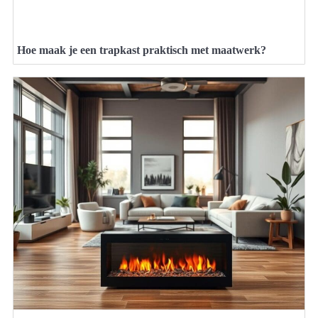
Hoe maak je een trapkast praktisch met maatwerk?