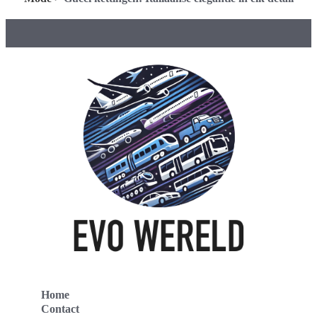
Home
Contact