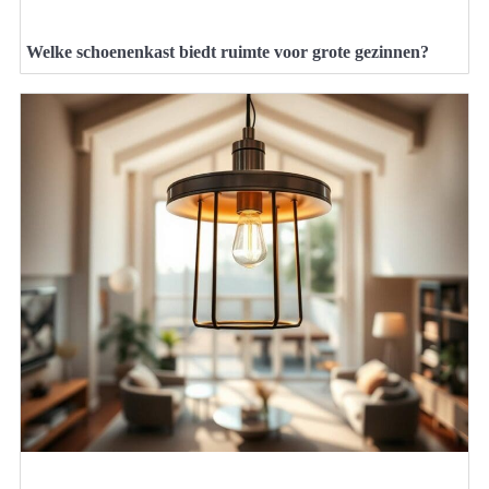
Welke schoenenkast biedt ruimte voor grote gezinnen?