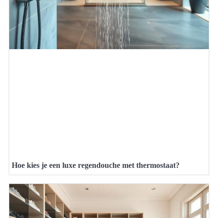
Hoe kies je een luxe regendouche met thermostaat?