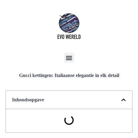
Gucci kettingen: Italiaanse elegantie in elk detail
Inhoudsopgave