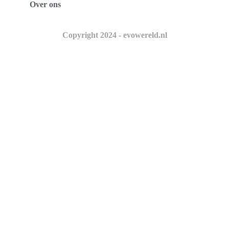
Over ons
Copyright 2024 - evowereld.nl