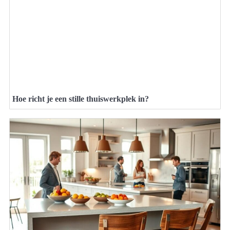
Hoe richt je een stille thuiswerkplek in?