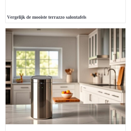
Vergelijk de mooiste terrazzo salontafels