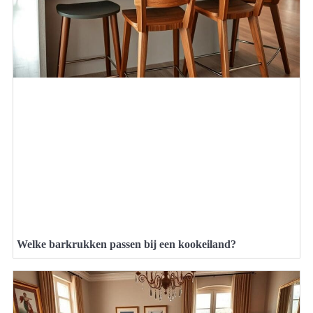
Welke barkrukken passen bij een kookeiland?