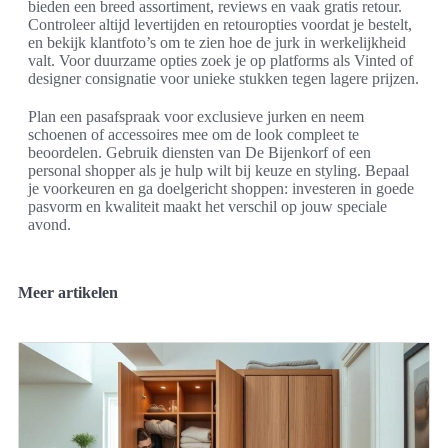
bieden een breed assortiment, reviews en vaak gratis retour.
Controleer altijd levertijden en retouropties voordat je bestelt,
en bekijk klantfoto’s om te zien hoe de jurk in werkelijkheid
valt. Voor duurzame opties zoek je op platforms als Vinted of
designer consignatie voor unieke stukken tegen lagere prijzen.
Plan een pasafspraak voor exclusieve jurken en neem
schoenen of accessoires mee om de look compleet te
beoordelen. Gebruik diensten van De Bijenkorf of een
personal shopper als je hulp wilt bij keuze en styling. Bepaal
je voorkeuren en ga doelgericht shoppen: investeren in goede
pasvorm en kwaliteit maakt het verschil op jouw speciale
avond.
Meer artikelen