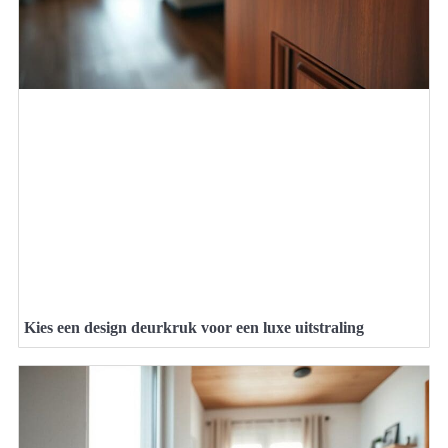
Kies een design deurkruk voor een luxe uitstraling