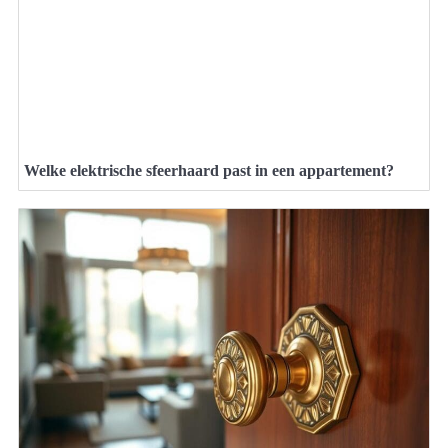
Welke elektrische sfeerhaard past in een appartement?