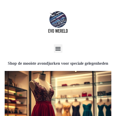
Shop de mooiste avondjurken voor speciale gelegenheden