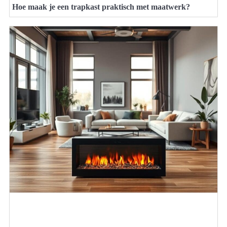
Hoe maak je een trapkast praktisch met maatwerk?