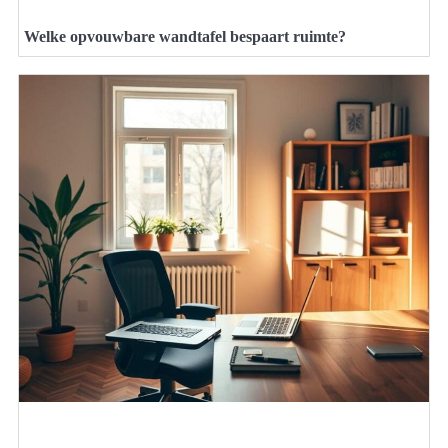
Welke opvouwbare wandtafel bespaart ruimte?