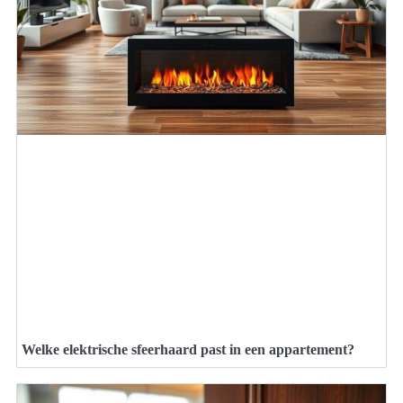
Welke elektrische sfeerhaard past in een appartement?