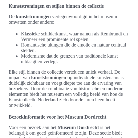
Kunststromingen en stijlen binnen de collectie
De
kunststromingen
vertegenwoordigd in het museum
omvatten onder andere:
Klassieke schilderkunst, waar namen als Rembrandt en
Vermeer een prominente rol spelen.
Romantische uitingen die de emotie en natuur centraal
stelden.
Modernisme dat de grenzen van traditionele kunst
uitdaagt en verlegt.
Elke stijl binnen de collectie vertelt een uniek verhaal. De
impact van
kunststromingen
op individuele kunstenaars is
duidelijk zichtbaar en voegt diepte toe aan de ervaring van
bezoekers. Door de combinatie van historische en moderne
elementen biedt het museum een volledig beeld van hoe de
Kunstcollectie Nederland zich door de jaren heen heeft
ontwikkeld.
Bezoekinformatie voor het Museum Dordrecht
Voor een bezoek aan het
Museum Dordrecht
is het
belangrijk om goed geïnformeerd te zijn. Deze sectie biedt