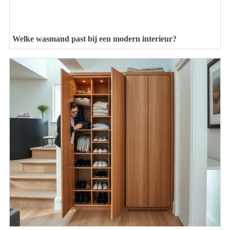
Welke wasmand past bij een modern interieur?