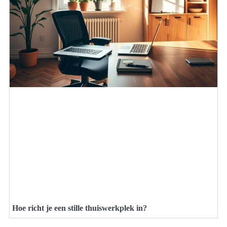
Hoe richt je een stille thuiswerkplek in?