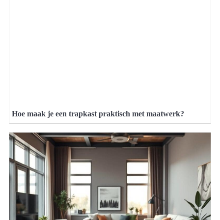
Hoe maak je een trapkast praktisch met maatwerk?