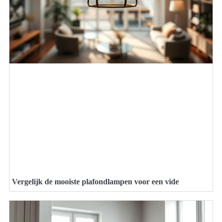
Vergelijk de mooiste plafondlampen voor een vide