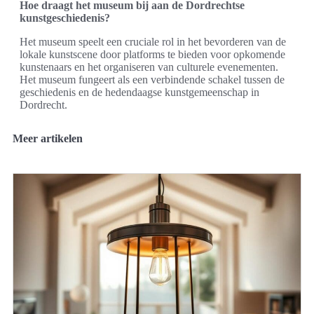
Hoe draagt het museum bij aan de Dordrechtse
kunstgeschiedenis?
Het museum speelt een cruciale rol in het bevorderen van de
lokale kunstscene door platforms te bieden voor opkomende
kunstenaars en het organiseren van culturele evenementen.
Het museum fungeert als een verbindende schakel tussen de
geschiedenis en de hedendaagse kunstgemeenschap in
Dordrecht.
Meer artikelen