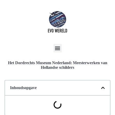
Het Dordrechts Museum Nederland: Meesterwerken van
Hollandse schilders
Inhoudsopgave