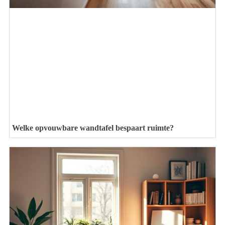
Welke opvouwbare wandtafel bespaart ruimte?