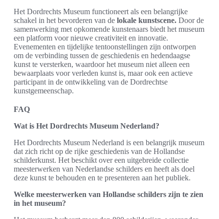
Het Dordrechts Museum functioneert als een belangrijke
schakel in het bevorderen van de
lokale kunstscene.
Door de
samenwerking met opkomende kunstenaars biedt het museum
een platform voor nieuwe creativiteit en innovatie.
Evenementen en tijdelijke tentoonstellingen zijn ontworpen
om de verbinding tussen de geschiedenis en hedendaagse
kunst te versterken, waardoor het museum niet alleen een
bewaarplaats voor verleden kunst is, maar ook een actieve
participant in de ontwikkeling van de Dordrechtse
kunstgemeenschap.
FAQ
Wat is Het Dordrechts Museum Nederland?
Het Dordrechts Museum Nederland is een belangrijk museum
dat zich richt op de rijke geschiedenis van de Hollandse
schilderkunst. Het beschikt over een uitgebreide collectie
meesterwerken van Nederlandse schilders en heeft als doel
deze kunst te behouden en te presenteren aan het publiek.
Welke meesterwerken van Hollandse schilders zijn te zien
in het museum?