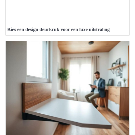
Kies een design deurkruk voor een luxe uitstraling