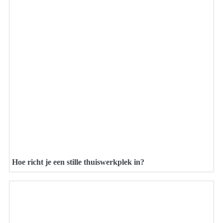
Hoe richt je een stille thuiswerkplek in?