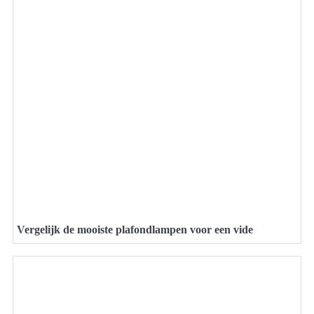
Vergelijk de mooiste plafondlampen voor een vide