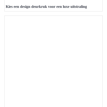
Kies een design deurkruk voor een luxe uitstraling