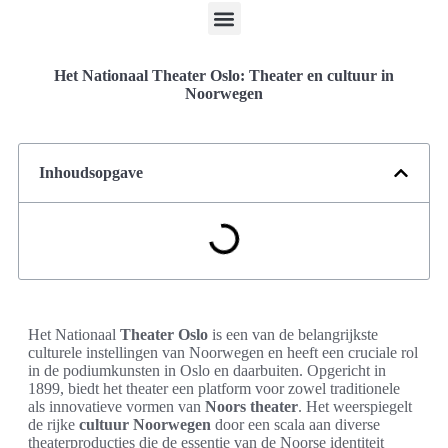
Het Nationaal Theater Oslo: Theater en cultuur in
Noorwegen
Inhoudsopgave
Het Nationaal
Theater Oslo
is een van de belangrijkste
culturele instellingen van Noorwegen en heeft een cruciale rol
in de podiumkunsten in Oslo en daarbuiten. Opgericht in
1899, biedt het theater een platform voor zowel traditionele
als innovatieve vormen van
Noors theater
. Het weerspiegelt
de rijke
cultuur Noorwegen
door een scala aan diverse
theaterproducties die de essentie van de Noorse identiteit