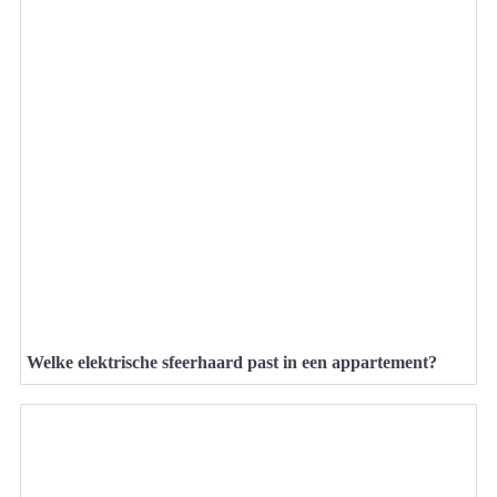
Welke elektrische sfeerhaard past in een appartement?