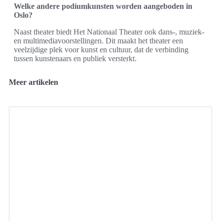
Welke andere podiumkunsten worden aangeboden in
Oslo?
Naast theater biedt Het Nationaal Theater ook dans-, muziek-
en multimediavoorstellingen. Dit maakt het theater een
veelzijdige plek voor kunst en cultuur, dat de verbinding
tussen kunstenaars en publiek versterkt.
Meer artikelen