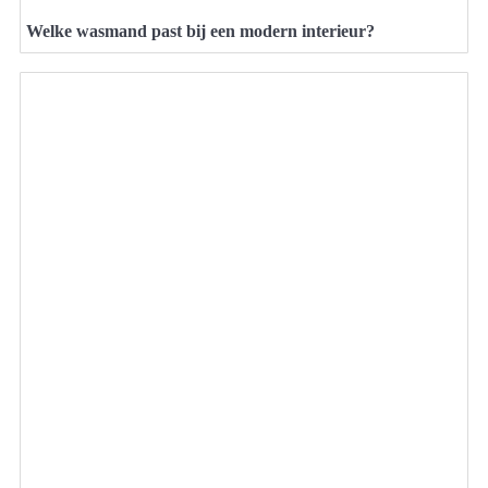
Welke wasmand past bij een modern interieur?