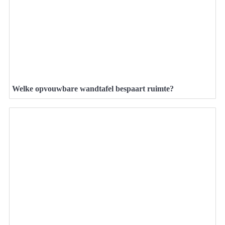
Welke opvouwbare wandtafel bespaart ruimte?