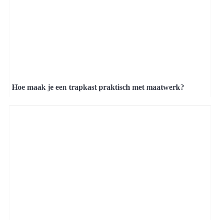
Hoe maak je een trapkast praktisch met maatwerk?