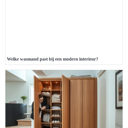
Welke wasmand past bij een modern interieur?