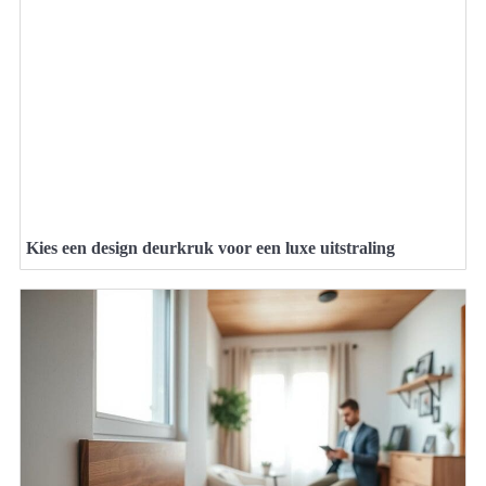
Kies een design deurkruk voor een luxe uitstraling