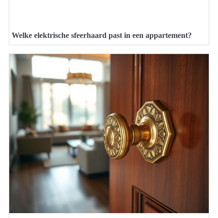
Welke elektrische sfeerhaard past in een appartement?