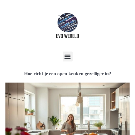
Hoe richt je een open keuken gezelliger in?