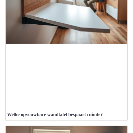
Welke opvouwbare wandtafel bespaart ruimte?