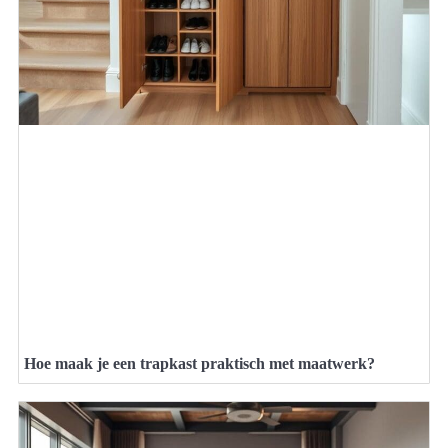
Hoe maak je een trapkast praktisch met maatwerk?