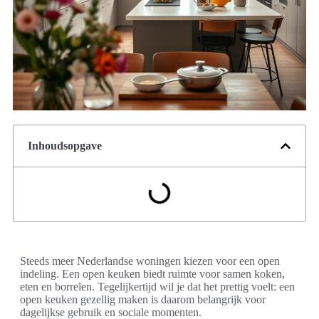
Inhoudsopgave
Steeds meer Nederlandse woningen kiezen voor een open
indeling. Een open keuken biedt ruimte voor samen koken,
eten en borrelen. Tegelijkertijd wil je dat het prettig voelt: een
open keuken gezellig maken is daarom belangrijk voor
dagelijkse gebruik en sociale momenten.