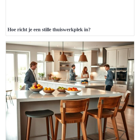
Hoe richt je een stille thuiswerkplek in?