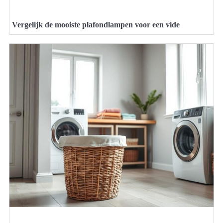
Vergelijk de mooiste plafondlampen voor een vide