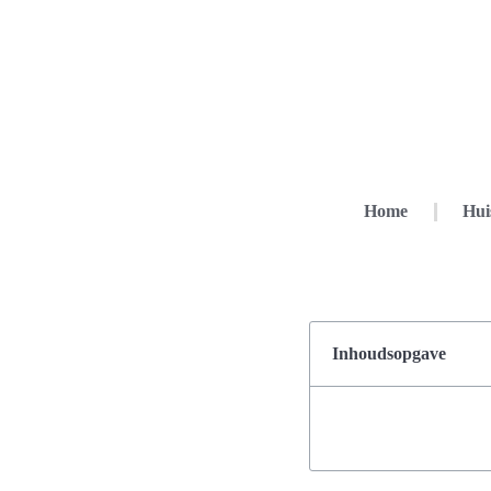
Home
Hui
Inhoudsopgave