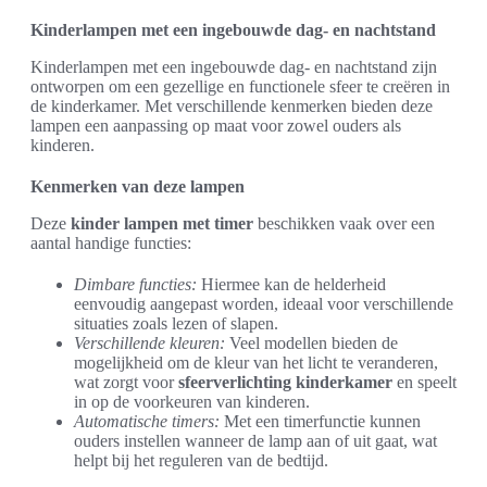
Kinderlampen met een ingebouwde dag- en nachtstand
Kinderlampen met een ingebouwde dag- en nachtstand zijn
ontworpen om een gezellige en functionele sfeer te creëren in
de kinderkamer. Met verschillende kenmerken bieden deze
lampen een aanpassing op maat voor zowel ouders als
kinderen.
Kenmerken van deze lampen
Deze
kinder lampen met timer
beschikken vaak over een
aantal handige functies:
Dimbare functies:
Hiermee kan de helderheid
eenvoudig aangepast worden, ideaal voor verschillende
situaties zoals lezen of slapen.
Verschillende kleuren:
Veel modellen bieden de
mogelijkheid om de kleur van het licht te veranderen,
wat zorgt voor
sfeerverlichting kinderkamer
en speelt
in op de voorkeuren van kinderen.
Automatische timers:
Met een timerfunctie kunnen
ouders instellen wanneer de lamp aan of uit gaat, wat
helpt bij het reguleren van de bedtijd.