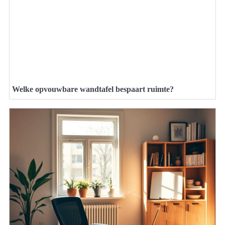
Welke opvouwbare wandtafel bespaart ruimte?