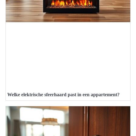
Welke elektrische sfeerhaard past in een appartement?