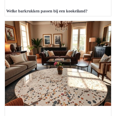
Welke barkrukken passen bij een kookeiland?