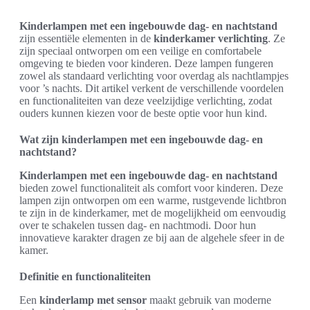
Kinderlampen met een ingebouwde dag- en nachtstand
zijn essentiële elementen in de
kinderkamer verlichting
. Ze
zijn speciaal ontworpen om een veilige en comfortabele
omgeving te bieden voor kinderen. Deze lampen fungeren
zowel als standaard verlichting voor overdag als nachtlampjes
voor ’s nachts. Dit artikel verkent de verschillende voordelen
en functionaliteiten van deze veelzijdige verlichting, zodat
ouders kunnen kiezen voor de beste optie voor hun kind.
Wat zijn kinderlampen met een ingebouwde dag- en
nachtstand?
Kinderlampen met een ingebouwde dag- en nachtstand
bieden zowel functionaliteit als comfort voor kinderen. Deze
lampen zijn ontworpen om een warme, rustgevende lichtbron
te zijn in de kinderkamer, met de mogelijkheid om eenvoudig
over te schakelen tussen dag- en nachtmodi. Door hun
innovatieve karakter dragen ze bij aan de algehele sfeer in de
kamer.
Definitie en functionaliteiten
Een
kinderlamp met sensor
maakt gebruik van moderne