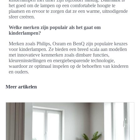
het goed om de lampen op een comfortabele hoogte te
plaatsen en ervoor te zorgen dat ze een warme, uitnodigende
sfeer creëren.
Welke merken zijn populair als het gaat om
kinderlampen?
Merken zoals Philips, Osram en BenQ zijn populaire keuzes
voor kinderlampen. Ze bieden een breed scala aan modellen
met innovatieve kenmerken zoals dimbare functies,
kleureninstellingen en energiebesparende technologie,
waardoor ze optimaal inspelen op de behoeften van kinderen
en ouders.
Meer artikelen