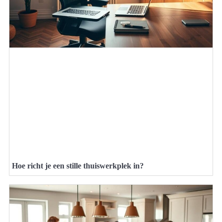
Hoe richt je een stille thuiswerkplek in?