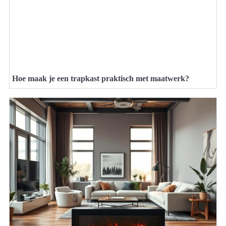
Hoe maak je een trapkast praktisch met maatwerk?