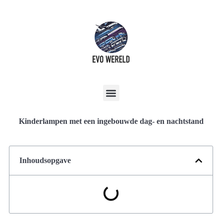
Kinderlampen met een ingebouwde dag- en nachtstand
Inhoudsopgave