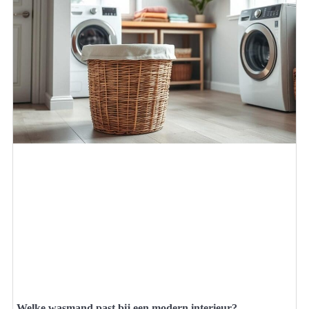
Welke wasmand past bij een modern interieur?