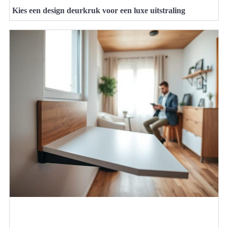
Kies een design deurkruk voor een luxe uitstraling