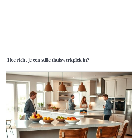
Hoe richt je een stille thuiswerkplek in?