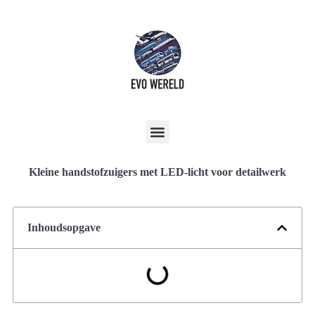
Kleine handstofzuigers met LED-licht voor detailwerk
Inhoudsopgave