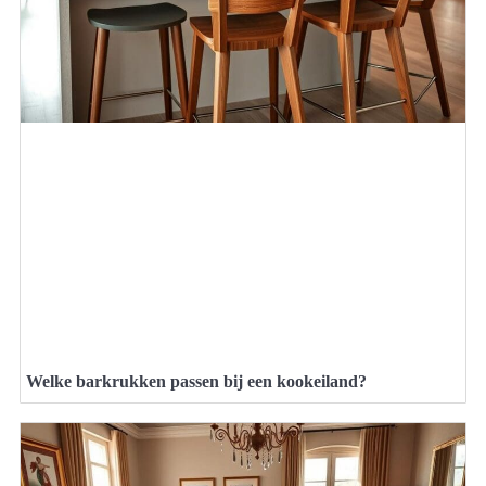
Welke barkrukken passen bij een kookeiland?