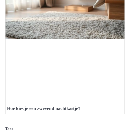
Hoe kies je een zwevend nachtkastje?
Tags