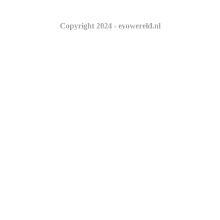
Copyright 2024 - evowereld.nl