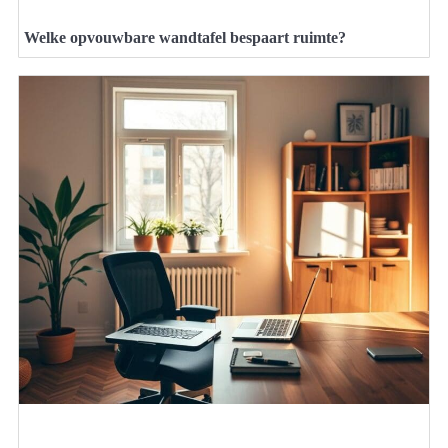
Welke opvouwbare wandtafel bespaart ruimte?