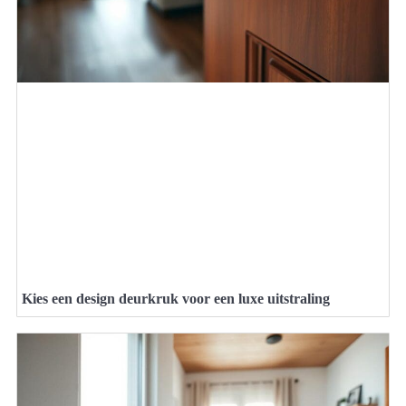
Kies een design deurkruk voor een luxe uitstraling