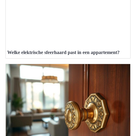
Welke elektrische sfeerhaard past in een appartement?