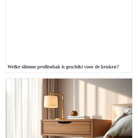
Welke slimme prullenbak is geschikt voor de keuken?