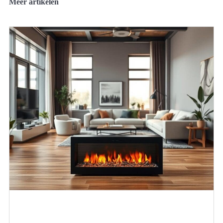
Meer artikelen