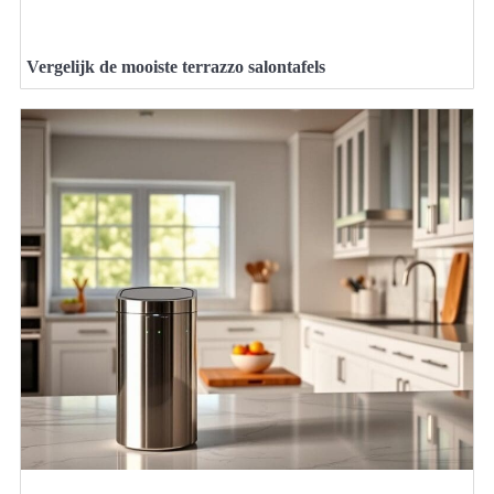
Vergelijk de mooiste terrazzo salontafels