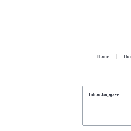
Home
Hui
Inhoudsopgave