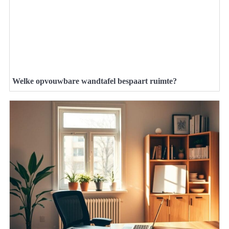
Welke opvouwbare wandtafel bespaart ruimte?