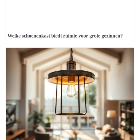
Welke schoenenkast biedt ruimte voor grote gezinnen?