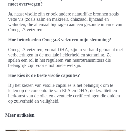
moet overwegen?
Ja, naast visolie zijn er ook andere natuurlijke bronnen zoals
vette vis (zoals zalm en makreel), chiazaad, lijnzaad en
walnoten, die allemaal bijdragen aan een gezonde inname van
Omega-3 vetzuren.
Hoe beïnvloeden Omega-3 vetzuren mijn stemming?
Omega-3 vetzuren, vooral DHA, zijn in verband gebracht met
verbeteringen in de mentale helderheid en stemming. Ze
spelen een rol in het reguleren van neurotransmitters die
belangrijk zijn voor emotionele welzijn.
Hoe kies ik de beste visolie capsules?
Bij het kiezen van visolie capsules is het belangrijk om te
letten op de concentratie van EPA en DHA, de kwaliteit en
herkomst van de olie, en eventuele certificeringen die duiden
op zuiverheid en veiligheid.
Meer artikelen