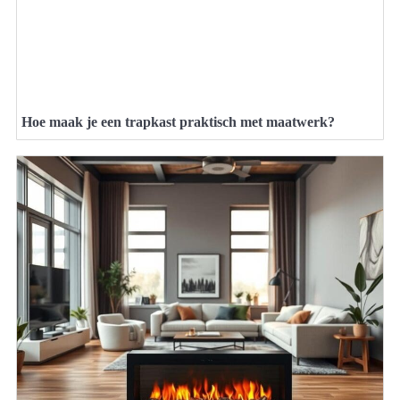
Hoe maak je een trapkast praktisch met maatwerk?