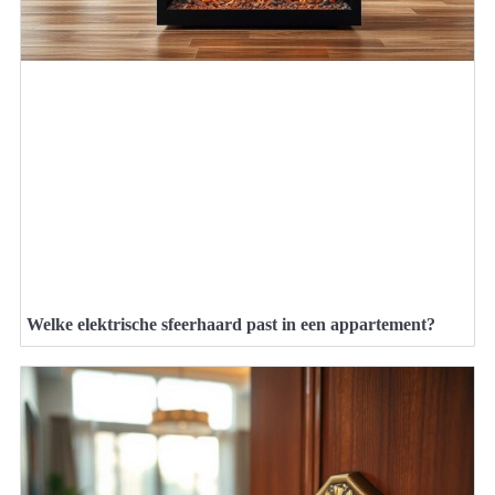
Welke elektrische sfeerhaard past in een appartement?