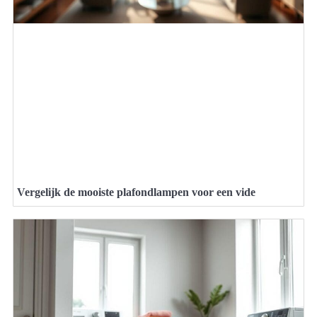
Vergelijk de mooiste plafondlampen voor een vide