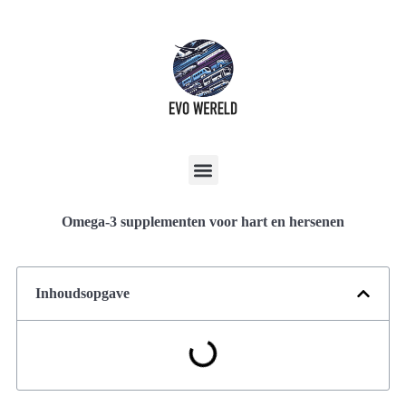
Omega-3 supplementen voor hart en hersenen
Inhoudsopgave