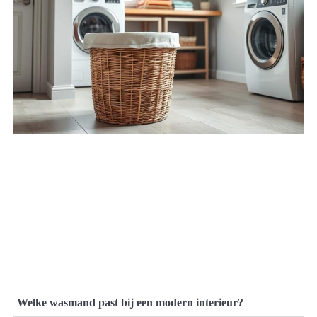
Welke wasmand past bij een modern interieur?