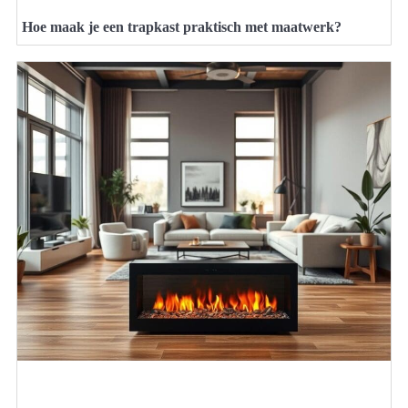
Hoe maak je een trapkast praktisch met maatwerk?