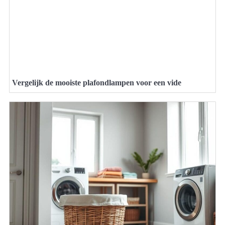
Vergelijk de mooiste plafondlampen voor een vide