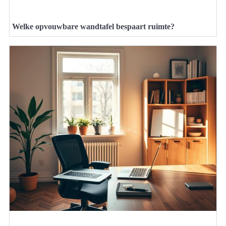
Welke opvouwbare wandtafel bespaart ruimte?