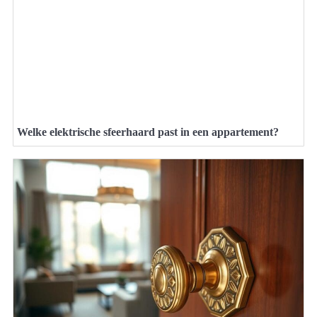
Welke elektrische sfeerhaard past in een appartement?