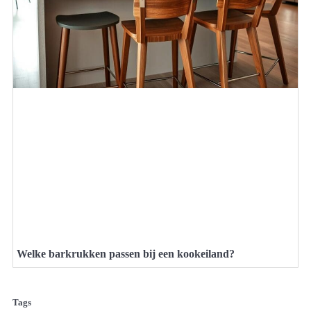
Welke barkrukken passen bij een kookeiland?
Tags