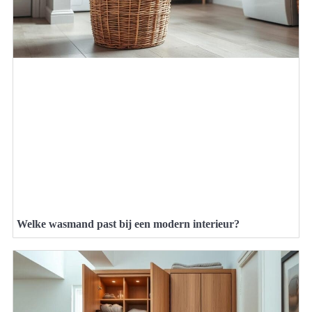
Welke wasmand past bij een modern interieur?