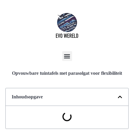
Opvouwbare tuintafels met parasolgat voor flexibiliteit
Inhoudsopgave