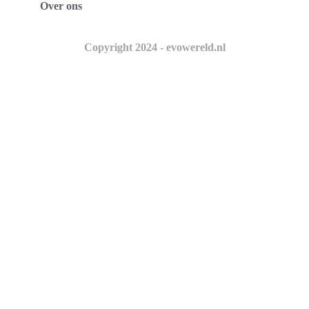
Over ons
Copyright 2024 - evowereld.nl