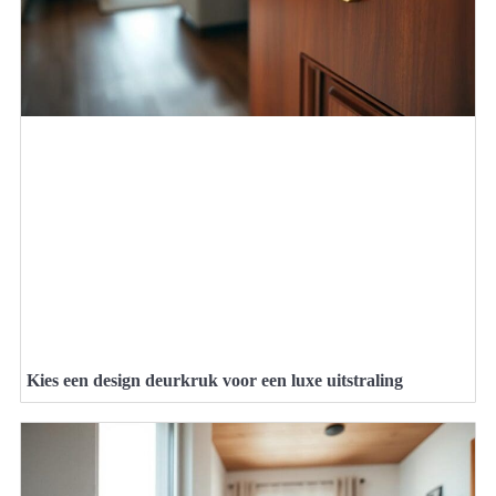
Kies een design deurkruk voor een luxe uitstraling