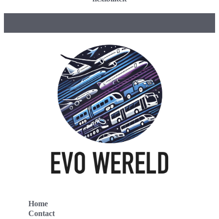
Home
Contact