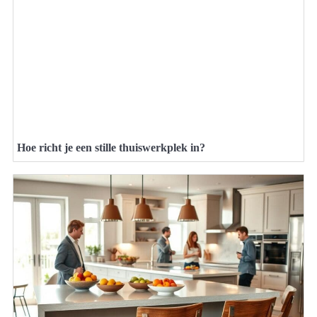
Hoe richt je een stille thuiswerkplek in?