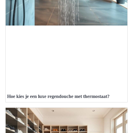
Hoe kies je een luxe regendouche met thermostaat?