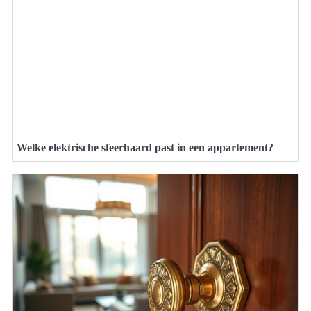
Welke elektrische sfeerhaard past in een appartement?