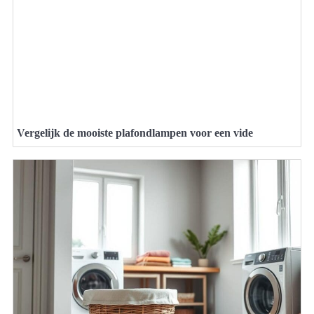
Vergelijk de mooiste plafondlampen voor een vide