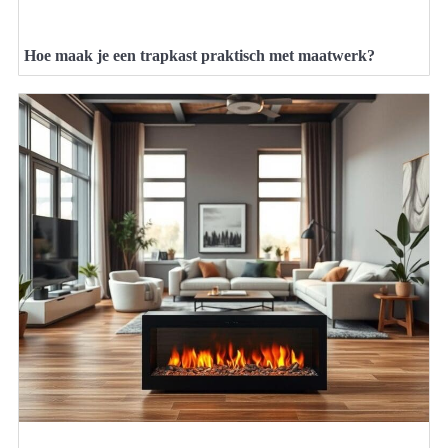
Hoe maak je een trapkast praktisch met maatwerk?