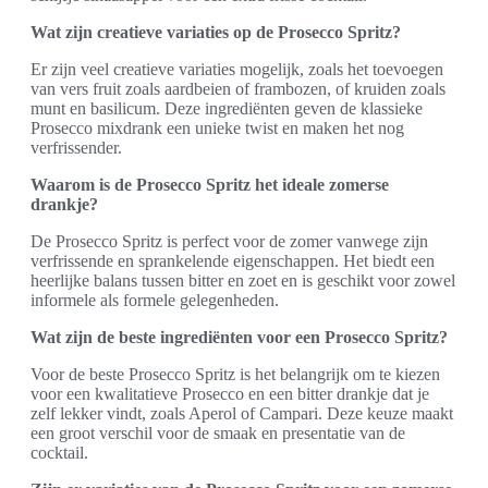
Wat zijn creatieve variaties op de Prosecco Spritz?
Er zijn veel creatieve variaties mogelijk, zoals het toevoegen
van vers fruit zoals aardbeien of frambozen, of kruiden zoals
munt en basilicum. Deze ingrediënten geven de klassieke
Prosecco mixdrank een unieke twist en maken het nog
verfrissender.
Waarom is de Prosecco Spritz het ideale zomerse
drankje?
De Prosecco Spritz is perfect voor de zomer vanwege zijn
verfrissende en sprankelende eigenschappen. Het biedt een
heerlijke balans tussen bitter en zoet en is geschikt voor zowel
informele als formele gelegenheden.
Wat zijn de beste ingrediënten voor een Prosecco Spritz?
Voor de beste Prosecco Spritz is het belangrijk om te kiezen
voor een kwalitatieve Prosecco en een bitter drankje dat je
zelf lekker vindt, zoals Aperol of Campari. Deze keuze maakt
een groot verschil voor de smaak en presentatie van de
cocktail.