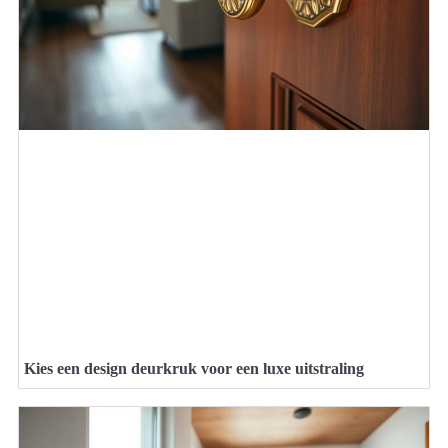
Kies een design deurkruk voor een luxe uitstraling