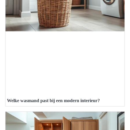
Welke wasmand past bij een modern interieur?