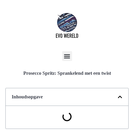
Prosecco Spritz: Sprankelend met een twist
Inhoudsopgave