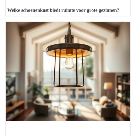
Welke schoenenkast biedt ruimte voor grote gezinnen?