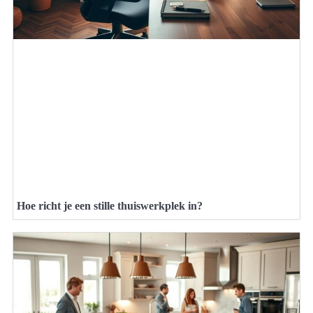
Hoe richt je een stille thuiswerkplek in?