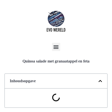
Quinoa salade met granaatappel en feta
Inhoudsopgave