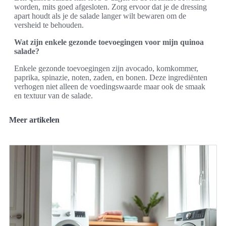
worden, mits goed afgesloten. Zorg ervoor dat je de dressing
apart houdt als je de salade langer wilt bewaren om de
versheid te behouden.
Wat zijn enkele gezonde toevoegingen voor mijn quinoa
salade?
Enkele gezonde toevoegingen zijn avocado, komkommer,
paprika, spinazie, noten, zaden, en bonen. Deze ingrediënten
verhogen niet alleen de voedingswaarde maar ook de smaak
en textuur van de salade.
Meer artikelen