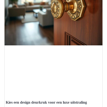
Kies een design deurkruk voor een luxe uitstraling