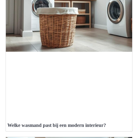
Welke wasmand past bij een modern interieur?