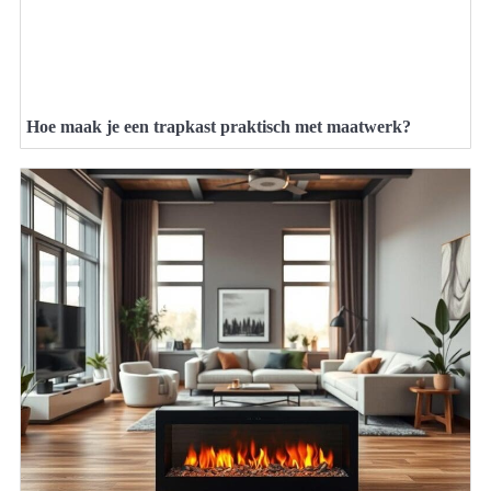
Hoe maak je een trapkast praktisch met maatwerk?