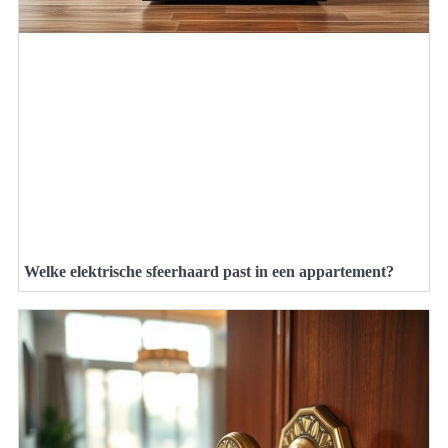
Welke elektrische sfeerhaard past in een appartement?