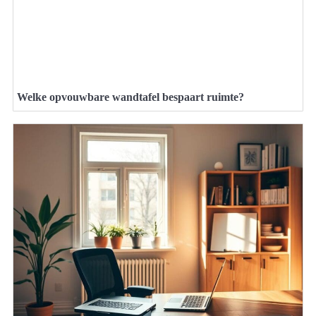
Welke opvouwbare wandtafel bespaart ruimte?