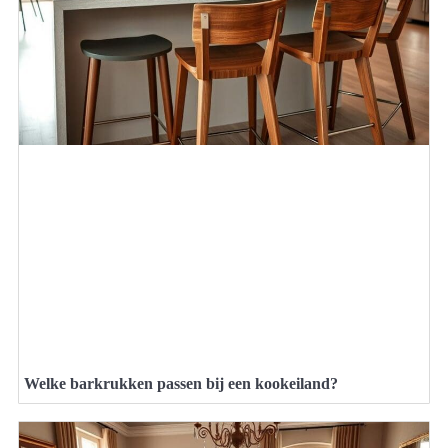
Welke barkrukken passen bij een kookeiland?