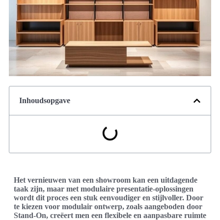
Inhoudsopgave
Het vernieuwen van een showroom kan een uitdagende
taak zijn, maar met modulaire presentatie-oplossingen
wordt dit proces een stuk eenvoudiger en stijlvoller. Door
te kiezen voor modulair ontwerp, zoals aangeboden door
Stand-On, creëert men een flexibele en aanpasbare ruimte