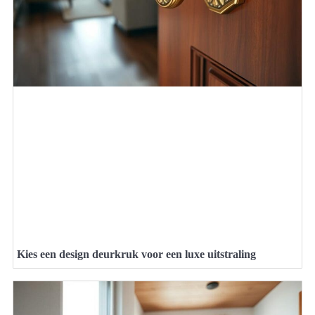
Kies een design deurkruk voor een luxe uitstraling