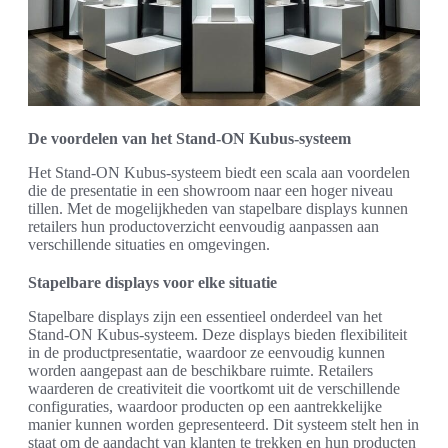
De voordelen van het Stand-ON Kubus-systeem
Het Stand-ON Kubus-systeem biedt een scala aan voordelen
die de presentatie in een showroom naar een hoger niveau
tillen. Met de mogelijkheden van stapelbare displays kunnen
retailers hun productoverzicht eenvoudig aanpassen aan
verschillende situaties en omgevingen.
Stapelbare displays voor elke situatie
Stapelbare displays zijn een essentieel onderdeel van het
Stand-ON Kubus-systeem. Deze displays bieden flexibiliteit
in de productpresentatie, waardoor ze eenvoudig kunnen
worden aangepast aan de beschikbare ruimte. Retailers
waarderen de creativiteit die voortkomt uit de verschillende
configuraties, waardoor producten op een aantrekkelijke
manier kunnen worden gepresenteerd. Dit systeem stelt hen in
staat om de aandacht van klanten te trekken en hun producten