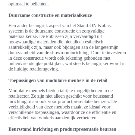
optimaal te belichten.
Duurzame constructie en materiaalkeuze
Een ander belangrijk aspect van het Stand-ON Kubus-
systeem is de duurzame constructie en zorgvuldige
materiaalkeuze. De kubussen zijn vervaardigd uit
hoogwaardige materialen die niet alleen esthetisch
aantrekkelijk zijn, maar ook bijdragen aan de langetermijn
duurzaamheid van de showroominrichting. Door te investeren
in deze constructie wordt ook rekening gehouden met
milieuvriendelijke praktijken, wat steeds belangrijker wordt in
de huidige retailomgeving.
Toepassingen van modulaire meubels in de retail
Modulaire meubels bieden talrijke mogelijkheden in de
retailsector. Ze zijn niet alleen geschikt voor beursstand
inrichting, maar ook voor productpresentatie beurzen. De
veelzijdigheid van deze meubels maakt ze ideaal voor
verschillende toepassingen, waardoor ze de efficiëntie en
effectiviteit van winkels aanzienlijk verbeteren.
Beursstand inrichting en productpresentatie beurzen