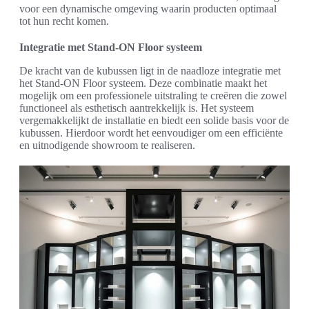
voor een dynamische omgeving waarin producten optimaal
tot hun recht komen.
Integratie met Stand-ON Floor systeem
De kracht van de kubussen ligt in de naadloze integratie met
het Stand-ON Floor systeem. Deze combinatie maakt het
mogelijk om een professionele uitstraling te creëren die zowel
functioneel als esthetisch aantrekkelijk is. Het systeem
vergemakkelijkt de installatie en biedt een solide basis voor de
kubussen. Hierdoor wordt het eenvoudiger om een efficiënte
en uitnodigende showroom te realiseren.