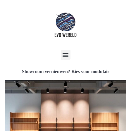
Showroom vernieuwen? Kies voor modulair