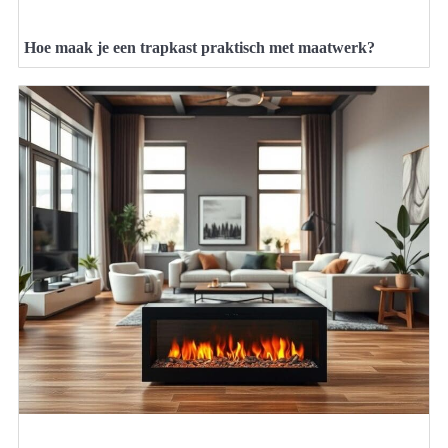
Hoe maak je een trapkast praktisch met maatwerk?