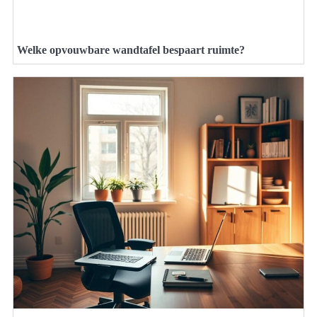
Welke opvouwbare wandtafel bespaart ruimte?