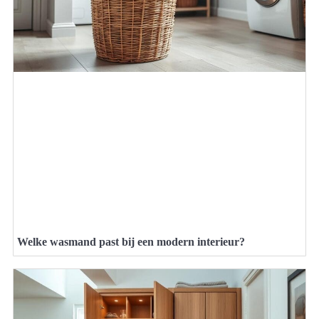
Welke wasmand past bij een modern interieur?