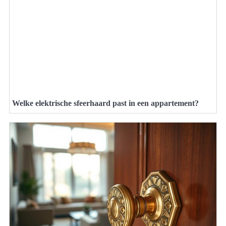
Welke elektrische sfeerhaard past in een appartement?