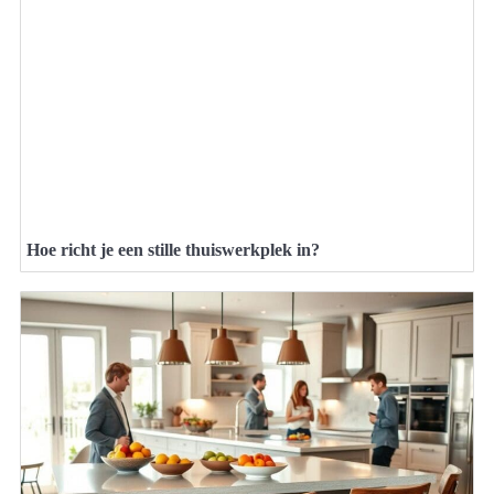
Hoe richt je een stille thuiswerkplek in?