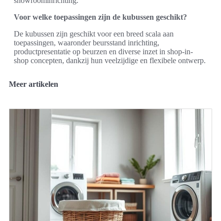
showroominrichting.
Voor welke toepassingen zijn de kubussen geschikt?
De kubussen zijn geschikt voor een breed scala aan
toepassingen, waaronder beursstand inrichting,
productpresentatie op beurzen en diverse inzet in shop-in-
shop concepten, dankzij hun veelzijdige en flexibele ontwerp.
Meer artikelen