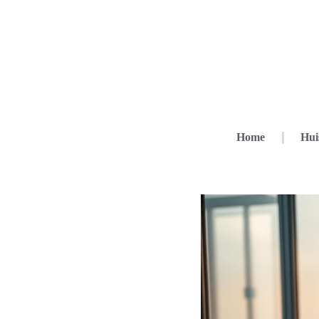
Home
Hui