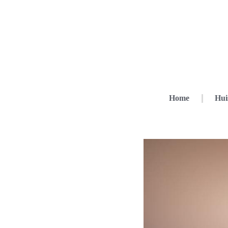
Home
Hui