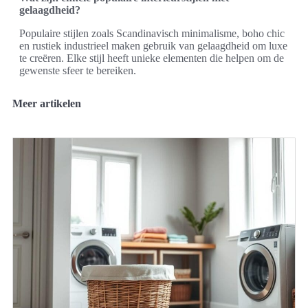
gelaagdheid?
Populaire stijlen zoals Scandinavisch minimalisme, boho chic
en rustiek industrieel maken gebruik van gelaagdheid om luxe
te creëren. Elke stijl heeft unieke elementen die helpen om de
gewenste sfeer te bereiken.
Meer artikelen