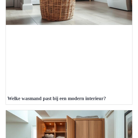
Welke wasmand past bij een modern interieur?