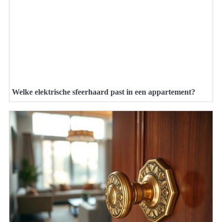
Welke elektrische sfeerhaard past in een appartement?