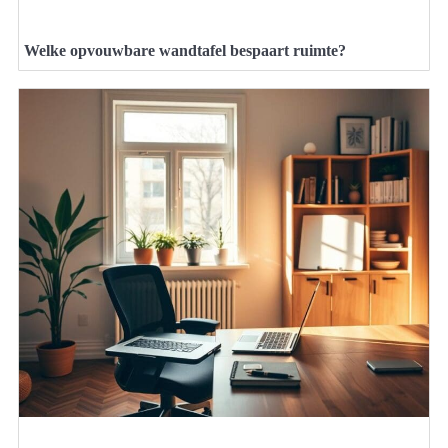
Welke opvouwbare wandtafel bespaart ruimte?