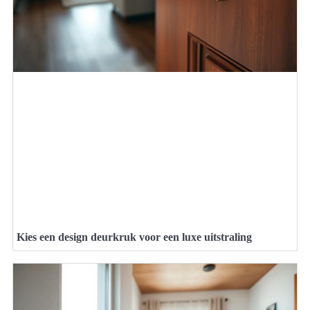
Kies een design deurkruk voor een luxe uitstraling