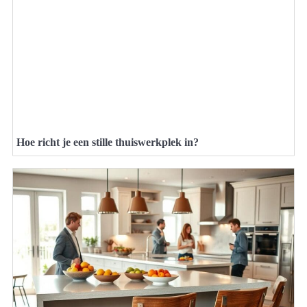
Hoe richt je een stille thuiswerkplek in?