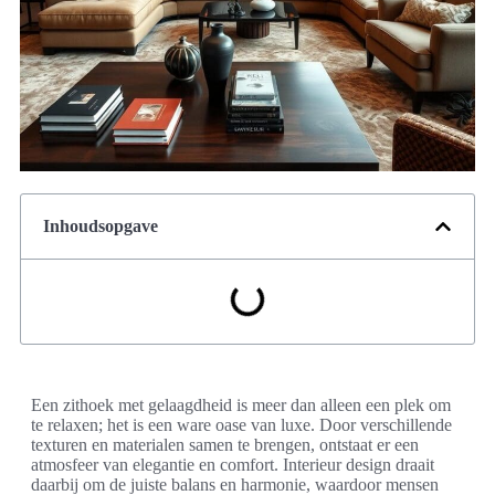
Inhoudsopgave
Een zithoek met gelaagdheid is meer dan alleen een plek om
te relaxen; het is een ware oase van luxe. Door verschillende
texturen en materialen samen te brengen, ontstaat er een
atmosfeer van elegantie en comfort. Interieur design draait
daarbij om de juiste balans en harmonie, waardoor mensen