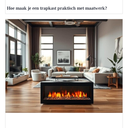
Hoe maak je een trapkast praktisch met maatwerk?