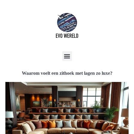
Waarom voelt een zithoek met lagen zo luxe?