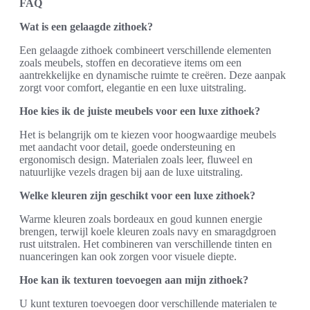
FAQ
Wat is een gelaagde zithoek?
Een gelaagde zithoek combineert verschillende elementen
zoals meubels, stoffen en decoratieve items om een
aantrekkelijke en dynamische ruimte te creëren. Deze aanpak
zorgt voor comfort, elegantie en een luxe uitstraling.
Hoe kies ik de juiste meubels voor een luxe zithoek?
Het is belangrijk om te kiezen voor hoogwaardige meubels
met aandacht voor detail, goede ondersteuning en
ergonomisch design. Materialen zoals leer, fluweel en
natuurlijke vezels dragen bij aan de luxe uitstraling.
Welke kleuren zijn geschikt voor een luxe zithoek?
Warme kleuren zoals bordeaux en goud kunnen energie
brengen, terwijl koele kleuren zoals navy en smaragdgroen
rust uitstralen. Het combineren van verschillende tinten en
nuanceringen kan ook zorgen voor visuele diepte.
Hoe kan ik texturen toevoegen aan mijn zithoek?
U kunt texturen toevoegen door verschillende materialen te