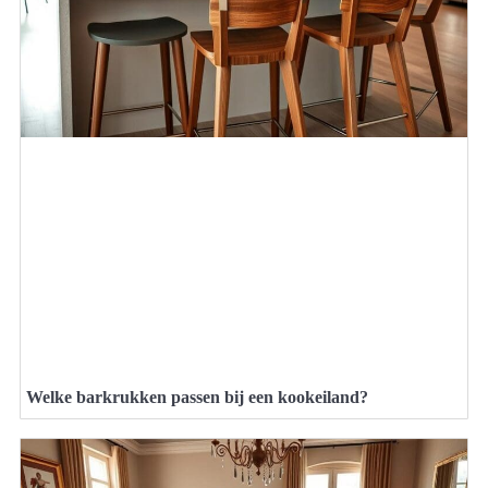
Welke barkrukken passen bij een kookeiland?