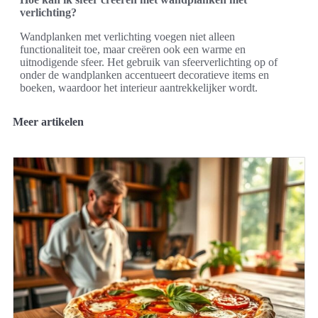
verlichting?
Wandplanken met verlichting voegen niet alleen
functionaliteit toe, maar creëren ook een warme en
uitnodigende sfeer. Het gebruik van sfeerverlichting op of
onder de wandplanken accentueert decoratieve items en
boeken, waardoor het interieur aantrekkelijker wordt.
Meer artikelen