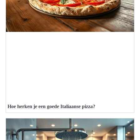
Hoe herken je een goede Italiaanse pizza?