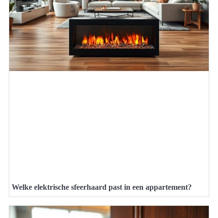
Welke elektrische sfeerhaard past in een appartement?