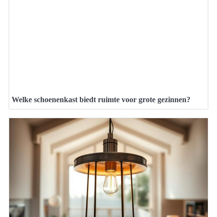
Welke schoenenkast biedt ruimte voor grote gezinnen?