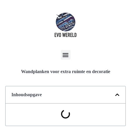
Wandplanken voor extra ruimte en decoratie
Inhoudsopgave