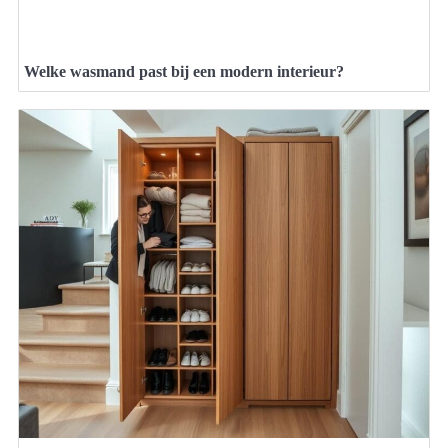
Welke wasmand past bij een modern interieur?