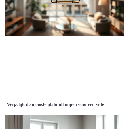
Vergelijk de mooiste plafondlampen voor een vide