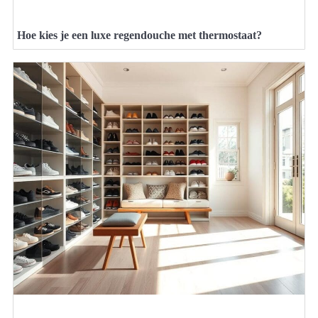
Hoe kies je een luxe regendouche met thermostaat?