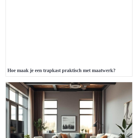
Hoe maak je een trapkast praktisch met maatwerk?