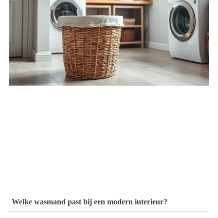
Welke wasmand past bij een modern interieur?