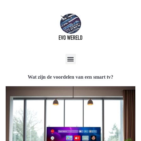
Wat zijn de voordelen van een smart tv?