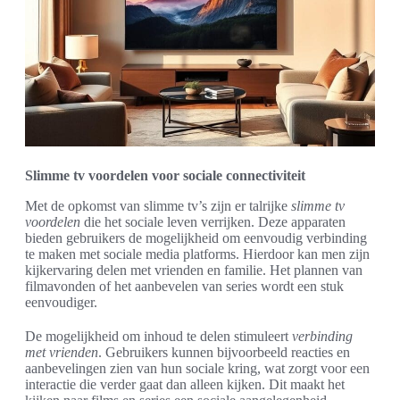
Slimme tv voordelen voor sociale connectiviteit
Met de opkomst van slimme tv’s zijn er talrijke
slimme tv
voordelen
die het sociale leven verrijken. Deze apparaten
bieden gebruikers de mogelijkheid om eenvoudig verbinding
te maken met sociale media platforms. Hierdoor kan men zijn
kijkervaring delen met vrienden en familie. Het plannen van
filmavonden of het aanbevelen van series wordt een stuk
eenvoudiger.
De mogelijkheid om inhoud te delen stimuleert
verbinding
met vrienden
. Gebruikers kunnen bijvoorbeeld reacties en
aanbevelingen zien van hun sociale kring, wat zorgt voor een
interactie die verder gaat dan alleen kijken. Dit maakt het