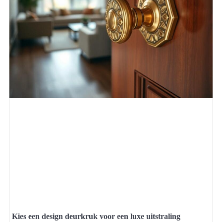
Kies een design deurkruk voor een luxe uitstraling