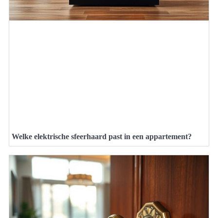
Welke elektrische sfeerhaard past in een appartement?