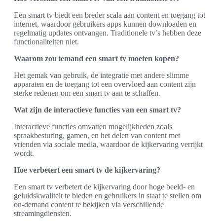
Een smart tv biedt een breder scala aan content en toegang tot
internet, waardoor gebruikers apps kunnen downloaden en
regelmatig updates ontvangen. Traditionele tv’s hebben deze
functionaliteiten niet.
Waarom zou iemand een smart tv moeten kopen?
Het gemak van gebruik, de integratie met andere slimme
apparaten en de toegang tot een overvloed aan content zijn
sterke redenen om een smart tv aan te schaffen.
Wat zijn de interactieve functies van een smart tv?
Interactieve functies omvatten mogelijkheden zoals
spraakbesturing, gamen, en het delen van content met
vrienden via sociale media, waardoor de kijkervaring verrijkt
wordt.
Hoe verbetert een smart tv de kijkervaring?
Een smart tv verbetert de kijkervaring door hoge beeld- en
geluidskwaliteit te bieden en gebruikers in staat te stellen om
on-demand content te bekijken via verschillende
streamingdiensten.