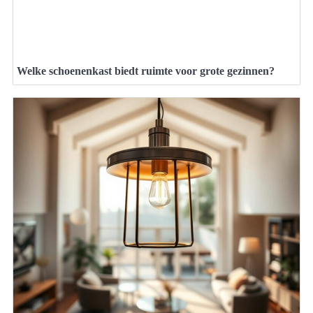
Welke schoenenkast biedt ruimte voor grote gezinnen?