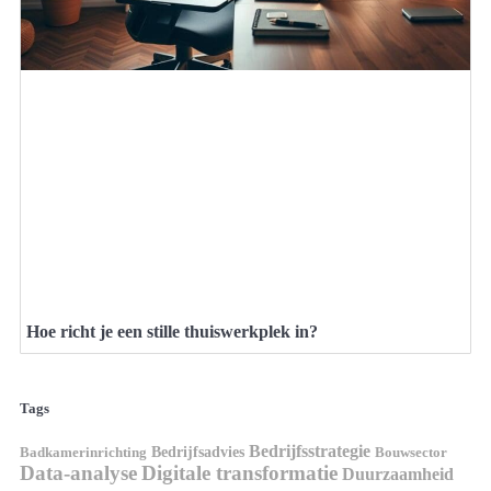
Hoe richt je een stille thuiswerkplek in?
Tags
Bedrijfsstrategie
Bedrijfsadvies
Badkamerinrichting
Bouwsector
Data-analyse
Digitale transformatie
Duurzaamheid