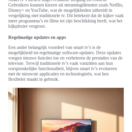
Gebruikers kunnen kiezen uit streamingdiensten zoals Netflix,
Disney+ en YouTube, wat de mogelijkheden uitbreidt in
vergelijking met traditionele tv. Dit betekent dat de kijker vaak
meer programma’s en films tot zijn beschikking heeft, wat het
kijkplezier vergroot.
Regelmatige updates en apps
Een ander belangrijk voordeel van smart tv’s is de
mogelijkheid tot regelmatige software-updates. Deze updates
voegen nieuwe functies toe en verbeteren de prestaties van de
televisie. Terwijl traditionele tv’s vaak vastzitten aan hun
oorspronkelijke functionaliteit, blijven smart tv’s evolueren
met de nieuwste applicaties en technologieën, wat hen
flexibeler maakt in gebruik.