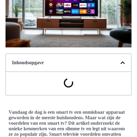
Inhoudsopgave
Vandaag de dag is een smart tv een onmisbaar apparaat
geworden in de meeste huishoudens. Maar wat zijn de
voordelen van een smart tv? Dit artikel onderzoekt de
unieke kenmerken van een slimme tv en legt uit waarom
ze zo populair zijn. Smart televisie voordelen omvatten