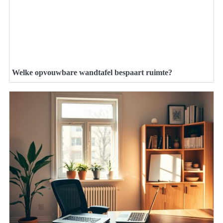
Welke opvouwbare wandtafel bespaart ruimte?