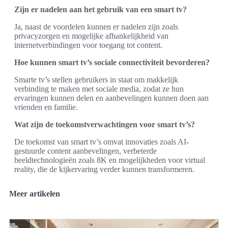
Zijn er nadelen aan het gebruik van een smart tv?
Ja, naast de voordelen kunnen er nadelen zijn zoals
privacyzorgen en mogelijke afhankelijkheid van
internetverbindingen voor toegang tot content.
Hoe kunnen smart tv’s sociale connectiviteit bevorderen?
Smarte tv’s stellen gebruikers in staat om makkelijk
verbinding te maken met sociale media, zodat ze hun
ervaringen kunnen delen en aanbevelingen kunnen doen aan
vrienden en familie.
Wat zijn de toekomstverwachtingen voor smart tv’s?
De toekomst van smart tv’s omvat innovaties zoals AI-
gestuurde content aanbevelingen, verbeterde
beeldtechnologieën zoals 8K en mogelijkheden voor virtual
reality, die de kijkervaring verder kunnen transformeren.
Meer artikelen