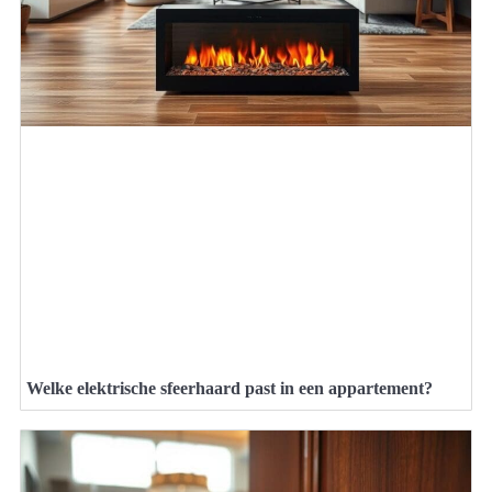
Welke elektrische sfeerhaard past in een appartement?