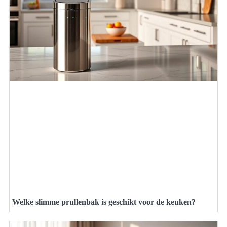
Welke slimme prullenbak is geschikt voor de keuken?