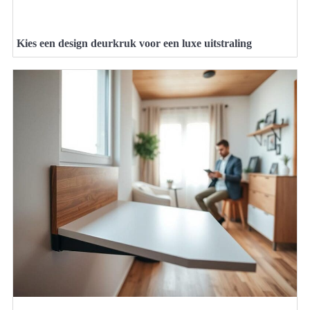
Kies een design deurkruk voor een luxe uitstraling