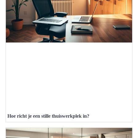
Hoe richt je een stille thuiswerkplek in?