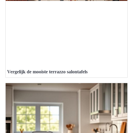
Vergelijk de mooiste terrazzo salontafels