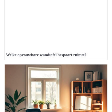
Welke opvouwbare wandtafel bespaart ruimte?