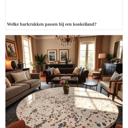
Welke barkrukken passen bij een kookeiland?