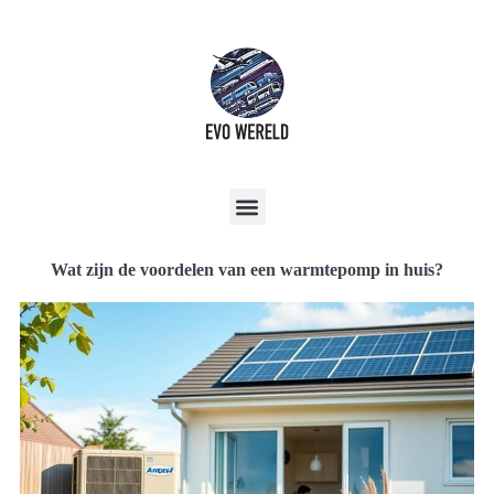
Wat zijn de voordelen van een warmtepomp in huis?