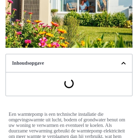
Inhoudsopgave
Een warmtepomp is een technische installatie die
omgevingswarmte uit lucht, bodem of grondwater benut om
uw woning te verwarmen en eventueel te koelen. Als
duurzame verwarming gebruikt de warmtepomp elektriciteit
om meer warmte te verplaatsen dan hij verbruikt, wat hem