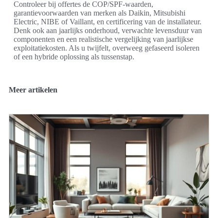
Controleer bij offertes de COP/SPF-waarden,
garantievoorwaarden van merken als Daikin, Mitsubishi
Electric, NIBE of Vaillant, en certificering van de installateur.
Denk ook aan jaarlijks onderhoud, verwachte levensduur van
componenten en een realistische vergelijking van jaarlijkse
exploitatiekosten. Als u twijfelt, overweeg gefaseerd isoleren
of een hybride oplossing als tussenstap.
Meer artikelen