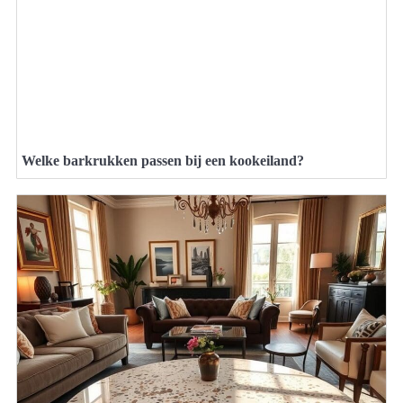
Welke barkrukken passen bij een kookeiland?