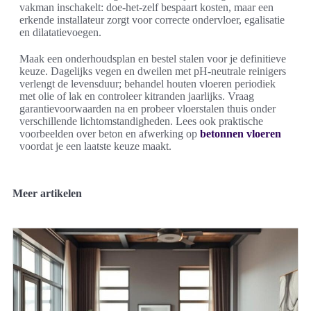
vakman inschakelt: doe-het-zelf bespaart kosten, maar een
erkende installateur zorgt voor correcte ondervloer, egalisatie
en dilatatievoegen.
Maak een onderhoudsplan en bestel stalen voor je definitieve
keuze. Dagelijks vegen en dweilen met pH-neutrale reinigers
verlengt de levensduur; behandel houten vloeren periodiek
met olie of lak en controleer kitranden jaarlijks. Vraag
garantievoorwaarden na en probeer vloerstalen thuis onder
verschillende lichtomstandigheden. Lees ook praktische
voorbeelden over beton en afwerking op
betonnen vloeren
voordat je een laatste keuze maakt.
Meer artikelen