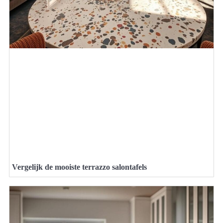
Vergelijk de mooiste terrazzo salontafels