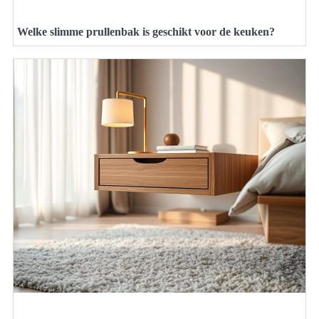
Welke slimme prullenbak is geschikt voor de keuken?