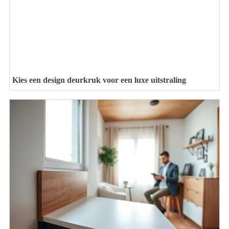
Kies een design deurkruk voor een luxe uitstraling