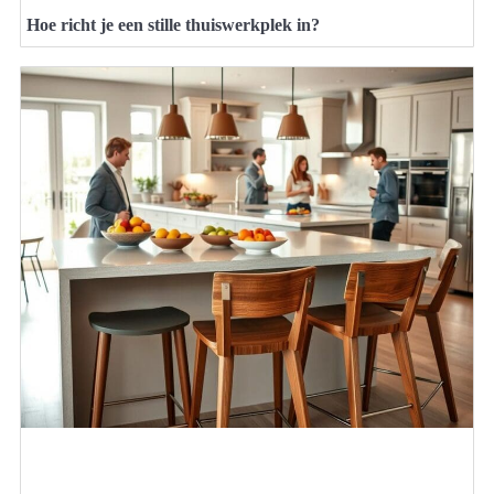
Hoe richt je een stille thuiswerkplek in?