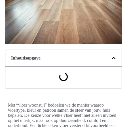
Inhoudsopgave
Met “vloer woonstijl” bedoelen we de manier waarop
vloertype, kleur en patroon samen de sfeer van jouw huis
bepalen. De keuze voor welke vloer heeft niet alleen invloed
op het uiterlijk, maar ook op duurzaamheid, comfort en
onderhoud. Een lichte eiken vloer versterkt bijvoorbeeld een