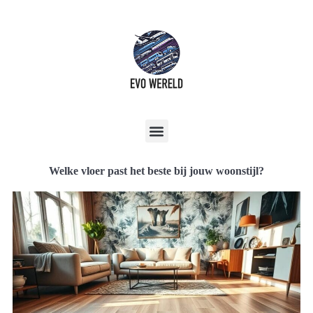
Welke vloer past het beste bij jouw woonstijl?