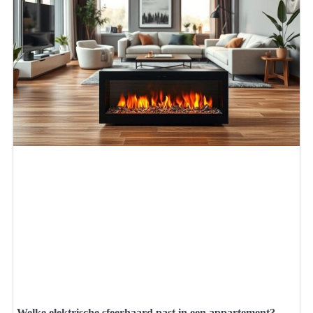
Welke elektrische sfeerhaard past in een appartement?