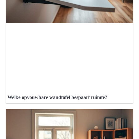
Welke opvouwbare wandtafel bespaart ruimte?