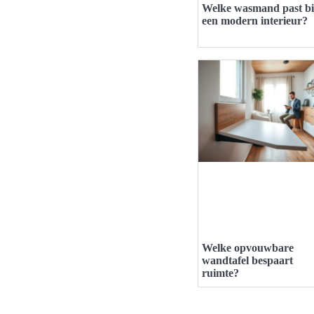
Welke wasmand past bi
een modern interieur?
Welke opvouwbare
wandtafel bespaart
ruimte?