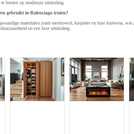
te boeten op modieuze uitstraling.
en gebruikt in Balenciaga truien?
gwaardige materialen zoals merinowol, kasjmier en luxe knitwear, wat 
duurzaamheid en een luxe uitstraling.