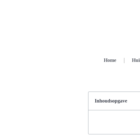
Home
Hui
Inhoudsopgave