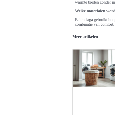
warmte bieden zonder in 
Welke materialen word
Balenciaga gebruikt hoo
combinatie van comfort, 
Meer artikelen