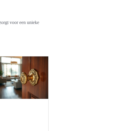
zorgt voor een unieke