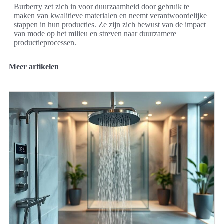
Burberry zet zich in voor duurzaamheid door gebruik te
maken van kwalitieve materialen en neemt verantwoordelijke
stappen in hun producties. Ze zijn zich bewust van de impact
van mode op het milieu en streven naar duurzamere
productieprocessen.
Meer artikelen