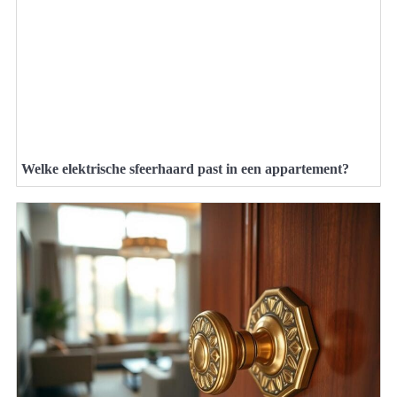
Welke elektrische sfeerhaard past in een appartement?