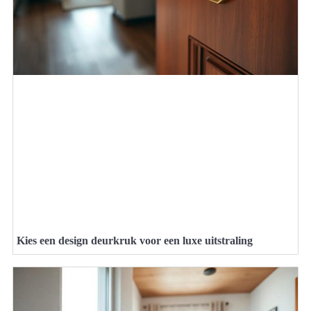
Kies een design deurkruk voor een luxe uitstraling