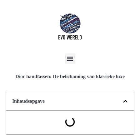
Dior handtassen: De belichaming van klassieke luxe
Inhoudsopgave