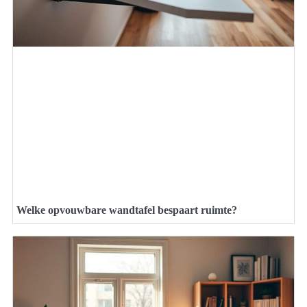
Welke opvouwbare wandtafel bespaart ruimte?