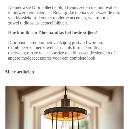
De nieuwste Dior collectie blijft trends zetten met innovaties
in ontwerp en materiaal. Belangrijke thema’s zijn vaak de mix
van klassieke stijlen met moderne accenten, waardoor ze
zowel tijdloos als actueel blijven.
Hoe kan ik een Dior handtas het beste stijlen?
Dior handtassen kunnen veelzijdig gestyled worden.
Combineer ze met zowel casual als formele outfits, en
overweeg om ze te accessorize met bijpassende sieraden of
andere modeaccessoires voor een complete look.
Meer artikelen