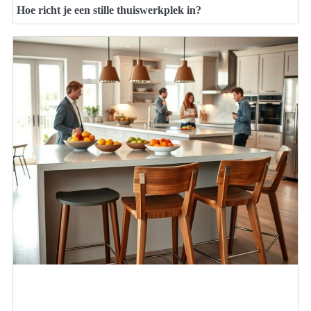
Hoe richt je een stille thuiswerkplek in?