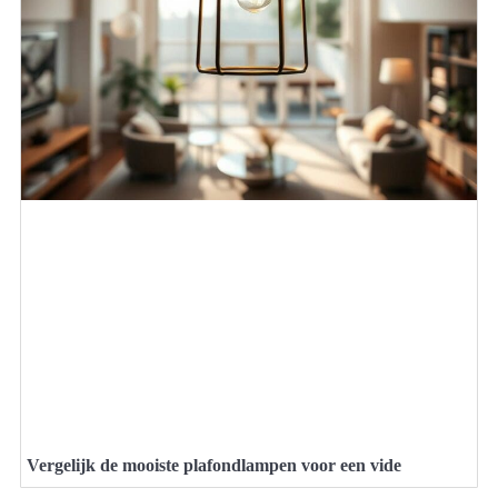
Vergelijk de mooiste plafondlampen voor een vide