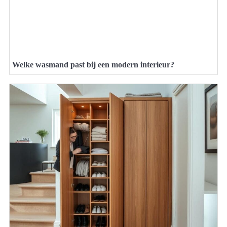
Welke wasmand past bij een modern interieur?