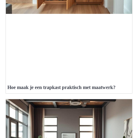
Hoe maak je een trapkast praktisch met maatwerk?