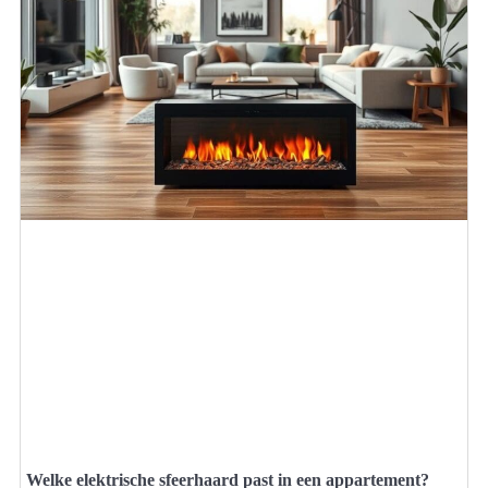
Welke elektrische sfeerhaard past in een appartement?