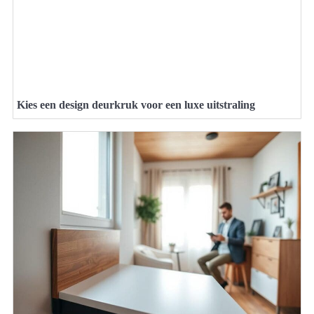
Kies een design deurkruk voor een luxe uitstraling