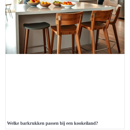
Welke barkrukken passen bij een kookeiland?