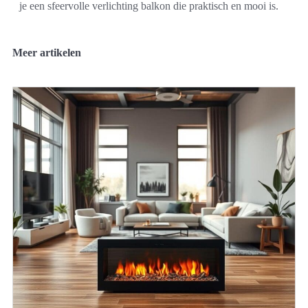
je een sfeervolle verlichting balkon die praktisch en mooi is.
Meer artikelen