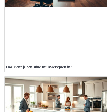
Hoe richt je een stille thuiswerkplek in?