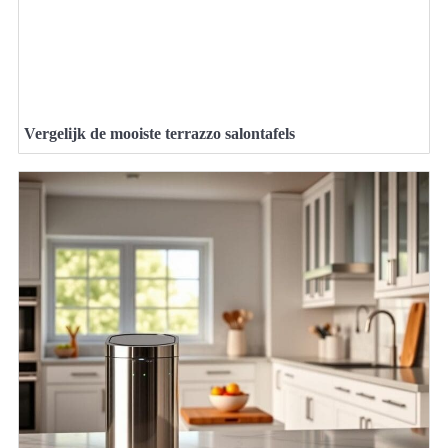
Vergelijk de mooiste terrazzo salontafels