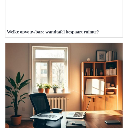
Welke opvouwbare wandtafel bespaart ruimte?