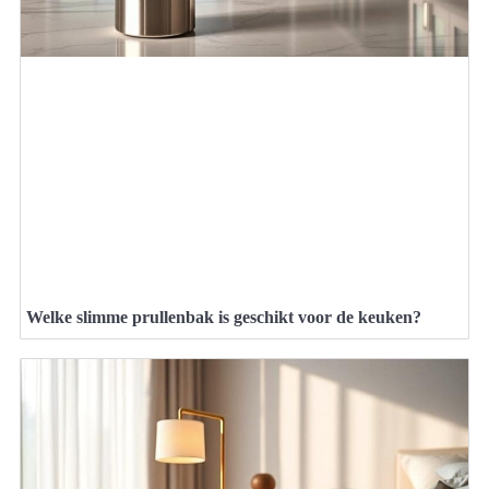
Welke slimme prullenbak is geschikt voor de keuken?