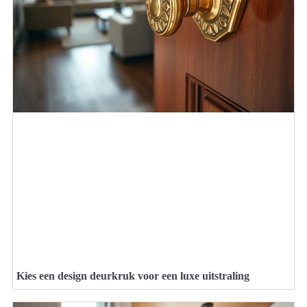
Kies een design deurkruk voor een luxe uitstraling