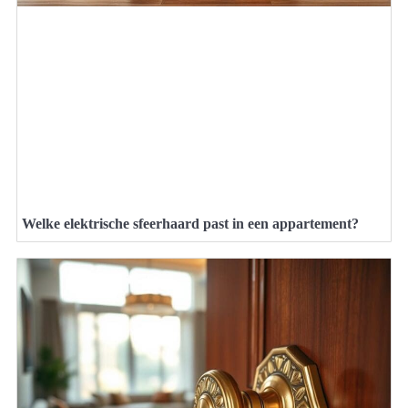
Welke elektrische sfeerhaard past in een appartement?