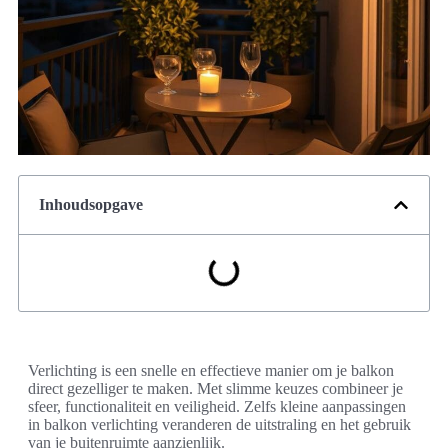
Inhoudsopgave
Verlichting is een snelle en effectieve manier om je balkon
direct gezelliger te maken. Met slimme keuzes combineer je
sfeer, functionaliteit en veiligheid. Zelfs kleine aanpassingen
in balkon verlichting veranderen de uitstraling en het gebruik
van je buitenruimte aanzienlijk.