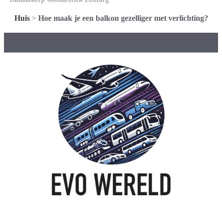
Woondecoratie
Huis
>
Hoe maak je een balkon gezelliger met verlichting?