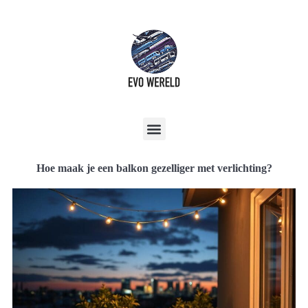
Hoe maak je een balkon gezelliger met verlichting?