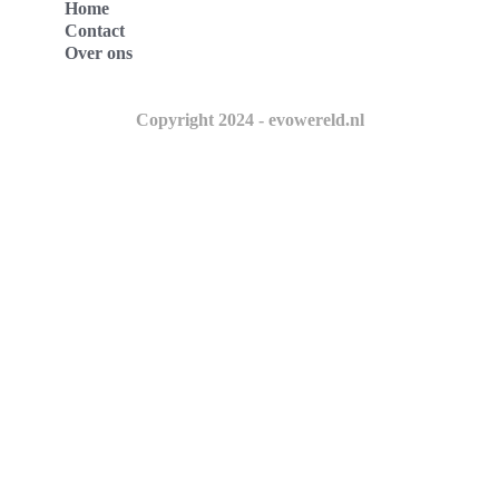
Home
Contact
Over ons
Copyright 2024 - evowereld.nl