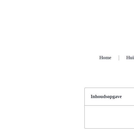
Home
Hui
Inhoudsopgave