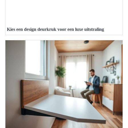
Kies een design deurkruk voor een luxe uitstraling