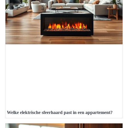
Welke elektrische sfeerhaard past in een appartement?