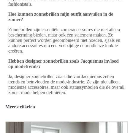
fashionista’s.
Hoe kunnen zonnebrillen mijn outfit aanvullen in de
zomer?
Zonnebrillen zijn essentiële zomeraccessoires die niet alleen
bescherming bieden, maar ook een statement maken. Ze
kunnen perfect worden gecombineerd met hoeden, sjaals en
andere accessoires om een veelzijdige en modieuze look te
creëren.
Hebben designer zonnebrillen zoals Jacquemus invloed
op modetrends?
Ja, designer zonnebrillen zoals die van Jacquemus zetten
trends en beïnvloeden de mode-industrie. Ze zijn niet alleen
modieuze accessoires, maar ook statussymbolen die de overall
zomer mode helpen definiëren.
Meer artikelen