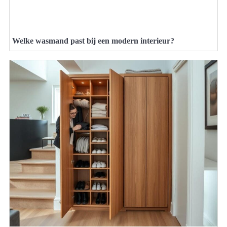
Welke wasmand past bij een modern interieur?