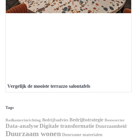
Vergelijk de mooiste terrazzo salontafels
Tags
Bedrijfsstrategie
Bedrijfsadvies
Badkamerinrichting
Bouwsector
Data-analyse
Digitale transformatie
Duurzaamheid
Duurzaam wonen
Duurzame materialen