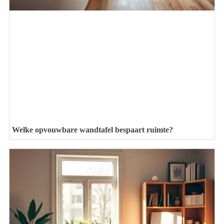
Welke opvouwbare wandtafel bespaart ruimte?