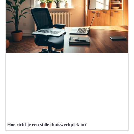
Hoe richt je een stille thuiswerkplek in?