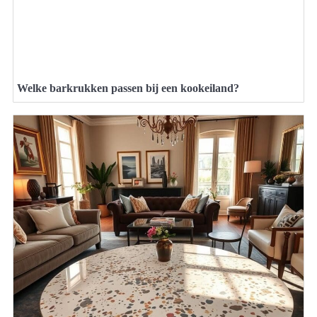
Welke barkrukken passen bij een kookeiland?