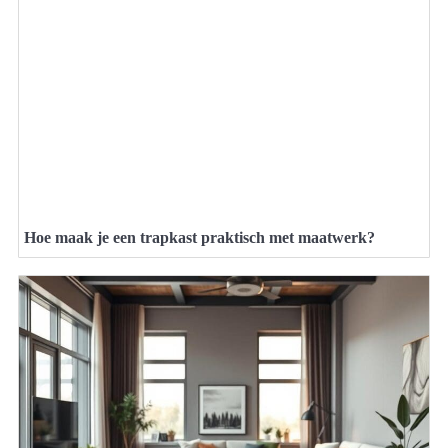
Hoe maak je een trapkast praktisch met maatwerk?