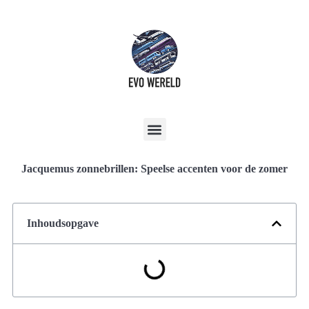
Jacquemus zonnebrillen: Speelse accenten voor de zomer
Inhoudsopgave