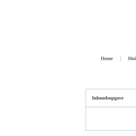
Home
Hui
Inhoudsopgave