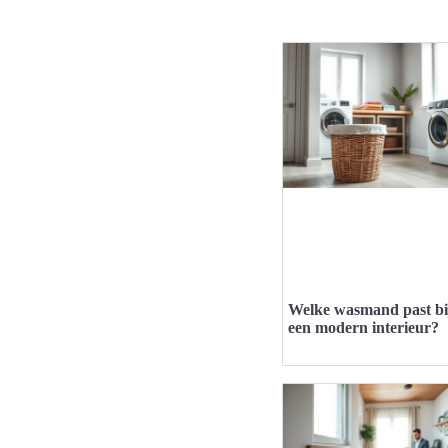
Welke wasmand past bi
een modern interieur?