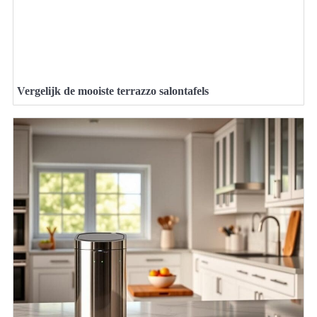
Vergelijk de mooiste terrazzo salontafels