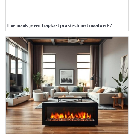
Hoe maak je een trapkast praktisch met maatwerk?