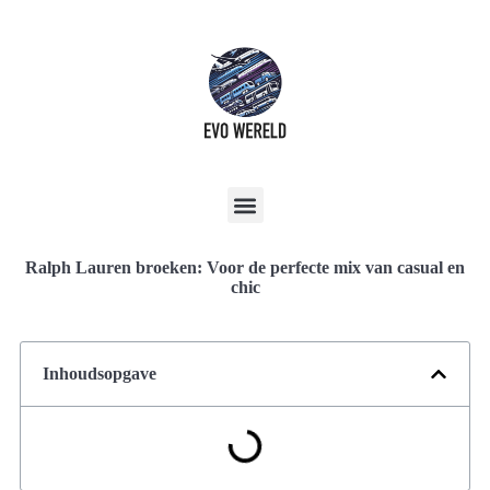
Ralph Lauren broeken: Voor de perfecte mix van casual en
chic
Inhoudsopgave