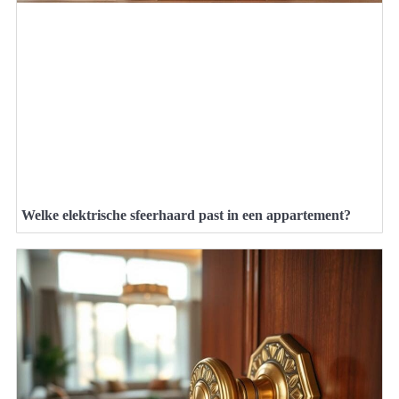
Welke elektrische sfeerhaard past in een appartement?