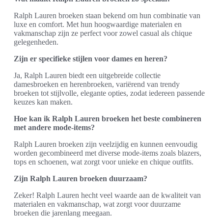
Ralph Lauren broeken staan bekend om hun combinatie van
luxe en comfort. Met hun hoogwaardige materialen en
vakmanschap zijn ze perfect voor zowel casual als chique
gelegenheden.
Zijn er specifieke stijlen voor dames en heren?
Ja, Ralph Lauren biedt een uitgebreide collectie
damesbroeken en herenbroeken, variërend van trendy
broeken tot stijlvolle, elegante opties, zodat iedereen passende
keuzes kan maken.
Hoe kan ik Ralph Lauren broeken het beste combineren
met andere mode-items?
Ralph Lauren broeken zijn veelzijdig en kunnen eenvoudig
worden gecombineerd met diverse mode-items zoals blazers,
tops en schoenen, wat zorgt voor unieke en chique outfits.
Zijn Ralph Lauren broeken duurzaam?
Zeker! Ralph Lauren hecht veel waarde aan de kwaliteit van
materialen en vakmanschap, wat zorgt voor duurzame
broeken die jarenlang meegaan.