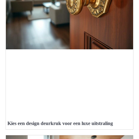
Kies een design deurkruk voor een luxe uitstraling