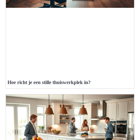
Hoe richt je een stille thuiswerkplek in?