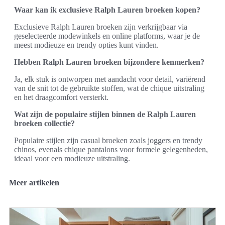
Waar kan ik exclusieve Ralph Lauren broeken kopen?
Exclusieve Ralph Lauren broeken zijn verkrijgbaar via
geselecteerde modewinkels en online platforms, waar je de
meest modieuze en trendy opties kunt vinden.
Hebben Ralph Lauren broeken bijzondere kenmerken?
Ja, elk stuk is ontworpen met aandacht voor detail, variërend
van de snit tot de gebruikte stoffen, wat de chique uitstraling
en het draagcomfort versterkt.
Wat zijn de populaire stijlen binnen de Ralph Lauren
broeken collectie?
Populaire stijlen zijn casual broeken zoals joggers en trendy
chinos, evenals chique pantalons voor formele gelegenheden,
ideaal voor een modieuze uitstraling.
Meer artikelen