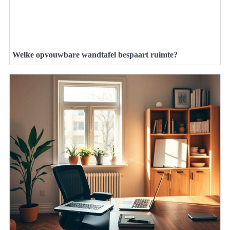
Welke opvouwbare wandtafel bespaart ruimte?