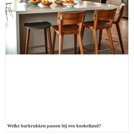
Welke barkrukken passen bij een kookeiland?