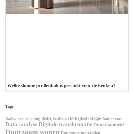
Welke slimme prullenbak is geschikt voor de keuken?
Tags
Bedrijfsstrategie
Bedrijfsadvies
Badkamerinrichting
Bouwsector
Data-analyse
Digitale transformatie
Duurzaamheid
Duurzaam wonen
Duurzame materialen