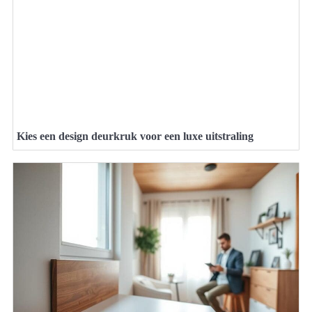
Kies een design deurkruk voor een luxe uitstraling