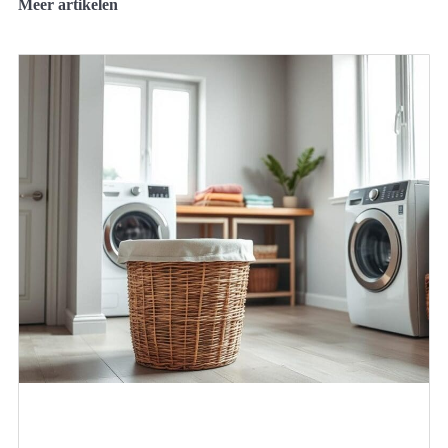
Meer artikelen