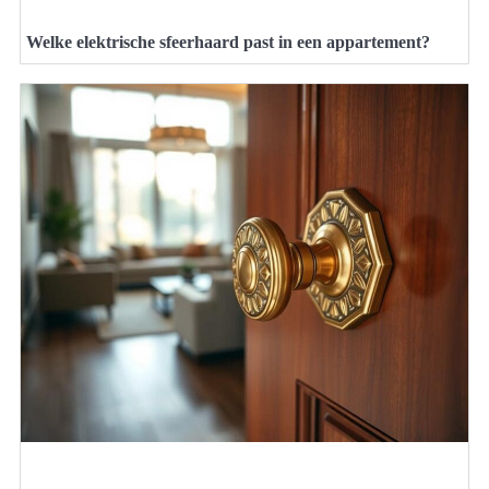
Welke elektrische sfeerhaard past in een appartement?