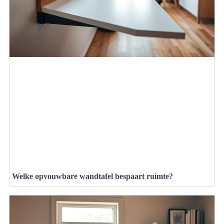
Welke opvouwbare wandtafel bespaart ruimte?