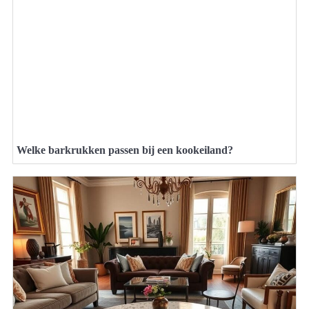
Welke barkrukken passen bij een kookeiland?