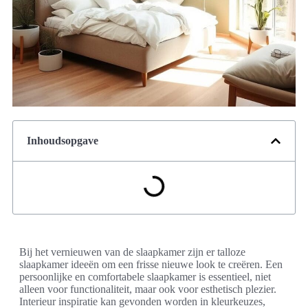
Inhoudsopgave
Bij het vernieuwen van de slaapkamer zijn er talloze
slaapkamer ideeën om een frisse nieuwe look te creëren. Een
persoonlijke en comfortabele slaapkamer is essentieel, niet
alleen voor functionaliteit, maar ook voor esthetisch plezier.
Interieur inspiratie kan gevonden worden in kleurkeuzes,