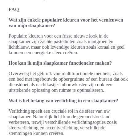
FAQ
Wat zijn enkele populaire kleuren voor het vernieuwen
van mijn slaapkamer?
Populaire kleuren voor een frisse nieuwe look in de
slaapkamer zijn zachte pasteltinten zoals mintgroen en
lichtblauw, maar ook levendige kleuren zoals koraal en geel
kunnen een energieke sfeer creëren.
Hoe kan ik mijn slaapkamer functioneler maken?
Overweeg het gebruik van multifunctionele meubels, zoals
een bed met ingebouwde opbergruimte of een bureau dat ook
dienstdoet als nachtkastje. Inbouwkasten zijn ook een
uitstekende oplossing om ruimte te optimaliseren.
Wat is het belang van verlichting in een slaapkamer?
Verlichting speelt een cruciale rol in de sfeer van uw
slaapkamer. Natuurlijk licht kan de gemoedstoestand
verbeteren, terwijl verschillende verlichtingsopties zoals
sfeerverlichting en accentverlichting verschillende
stemmingen kunnen creëren.