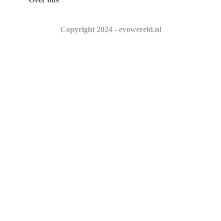
Copyright 2024 - evowereld.nl