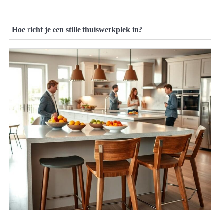
Hoe richt je een stille thuiswerkplek in?