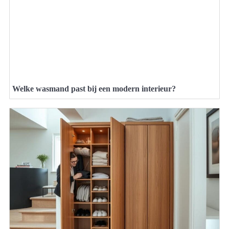
Welke wasmand past bij een modern interieur?