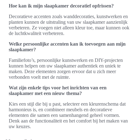
Hoe kan ik mijn slaapkamer decoratief opfrissen?
Decoratieve accenten zoals wanddecoraties, kunstwerken en
planten kunnen de uitstraling van uw slaapkamer aanzienlijk
verbeteren. Ze voegen niet alleen kleur toe, maar kunnen ook
de luchtkwaliteit verbeteren.
Welke persoonlijke accenten kan ik toevoegen aan mijn
slaapkamer?
Familiefoto’s, persoonlijke kunstwerken en DIY-projecten
kunnen helpen om uw slaapkamer authentiek en uniek te
maken. Deze elementen zorgen ervoor dat u zich meer
verbonden voelt met de ruimte.
Wat zijn enkele tips voor het inrichten van een
slaapkamer met een nieuw thema?
Kies een stijl die bij u past, selecteer een kleurenschema dat
harmonieus is, en combineer meubels en decoratieve
elementen die samen een samenhangend geheel vormen.
Denk aan de functionaliteit en het comfort bij het maken van
uw keuzes.