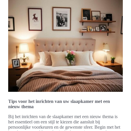
Tips voor het inrichten van uw slaapkamer met een
nieuw thema
Bij het inrichten van de slaapkamer met een nieuw thema is
het essentieel om een stijl te kiezen die aansluit bij
persoonlijke voorkeuren en de gewenste sfeer. Begin met het