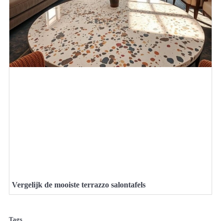
Vergelijk de mooiste terrazzo salontafels
Tags