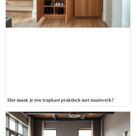
Hoe maak je een trapkast praktisch met maatwerk?