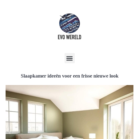
Slaapkamer ideeën voor een frisse nieuwe look