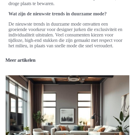
droge plaats te bewaren.
Wat zijn de nieuwste trends in duurzame mode?
De nieuwste trends in duurzame mode omvatten een
groeiende voorkeur voor designer jurken die exclusiviteit en
individualiteit uitstralen. Veel consumenten kiezen voor
tijdloze, high-end stukken die zijn gemaakt met respect voor
het milieu, in plaats van snelle mode die snel veroudert.
Meer artikelen