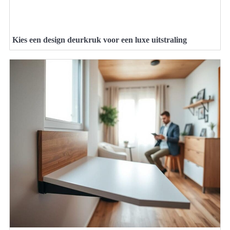
Kies een design deurkruk voor een luxe uitstraling