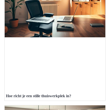
Hoe richt je een stille thuiswerkplek in?