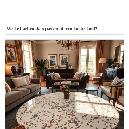
Welke barkrukken passen bij een kookeiland?