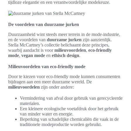
tijdloze elegantie en een verantwoordelijke modekeuze.
De voordelen van duurzame jurken
Duurzaamheid wint steeds meer terrein in de mode-industrie,
en de voordelen van
duurzame jurken
zijn aanzienlijk.
Stella McCartney’s collectie belichaamt deze principes,
waarbij aandacht is voor
milieuvoordelen
,
eco-friendly
mode
,
vegan mode
en
ethisch design
.
Milieuvoordelen van eco-friendly mode
Door te kiezen voor eco-friendly mode kunnen consumenten
bijdragen aan een meer duurzame wereld. De
milieuvoordelen
zijn onder andere:
Vermindering van afval door gebruik van gerecycleerde
materialen.
Een kleinere ecologische voetafdruk door het gebruik
van minder water en energie.
Beperking van schadelijke chemicaliën die vaak in de
traditionele modeproductie worden gebruikt.