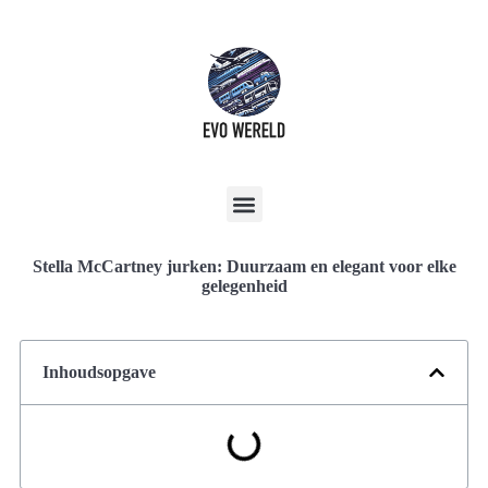
Stella McCartney jurken: Duurzaam en elegant voor elke
gelegenheid
Inhoudsopgave