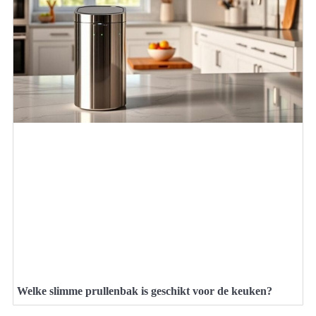
Welke slimme prullenbak is geschikt voor de keuken?