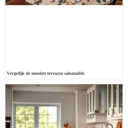
Vergelijk de mooiste terrazzo salontafels