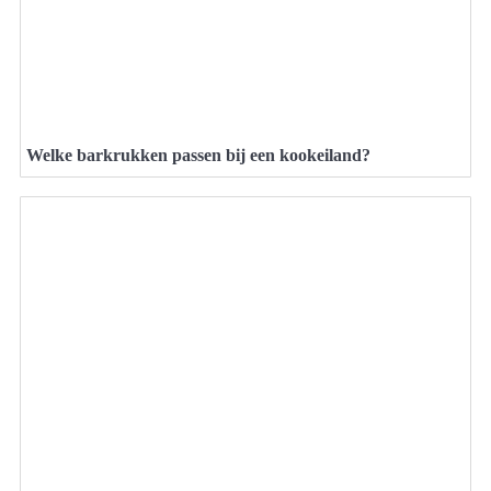
Welke barkrukken passen bij een kookeiland?