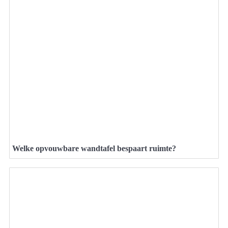
Welke opvouwbare wandtafel bespaart ruimte?