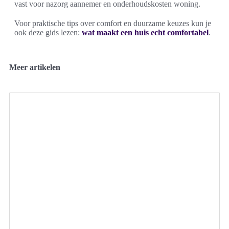
vast voor nazorg aannemer en onderhoudskosten woning.
Voor praktische tips over comfort en duurzame keuzes kun je
ook deze gids lezen:
wat maakt een huis echt comfortabel
.
Meer artikelen