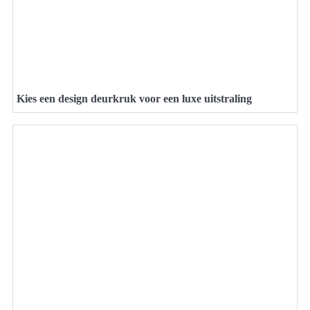
Kies een design deurkruk voor een luxe uitstraling