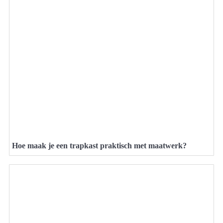
Hoe maak je een trapkast praktisch met maatwerk?