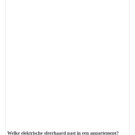
Welke elektrische sfeerhaard past in een appartement?