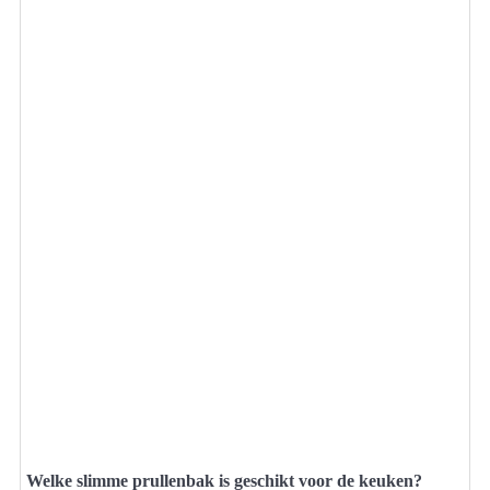
Welke slimme prullenbak is geschikt voor de keuken?