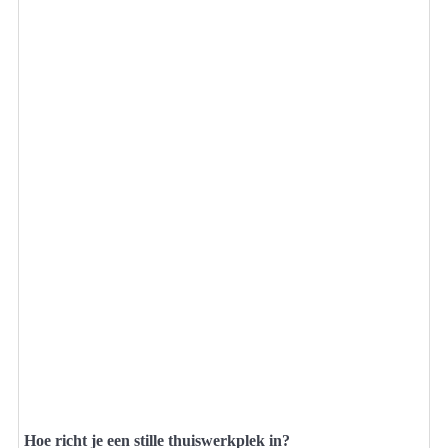
Hoe richt je een stille thuiswerkplek in?