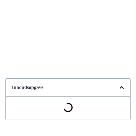
Inhoudsopgave