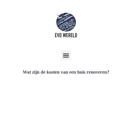
Wat zijn de kosten van een huis renoveren?