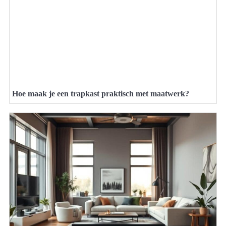
Hoe maak je een trapkast praktisch met maatwerk?