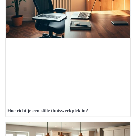
Hoe richt je een stille thuiswerkplek in?