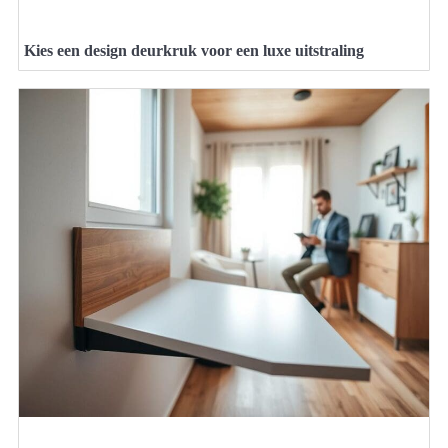
Kies een design deurkruk voor een luxe uitstraling