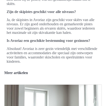
skiën.
Zijn de skipistes geschikt voor alle niveaus?
Ja, de skipistes in Avoriaz zijn geschikt voor skiërs van alle
niveaus. Er zijn goed onderhouden en gemarkeerde pistes
voor zowel beginners als ervaren skiërs, waardoor iedereen
het maximale uit zijn skivakantie kan halen.
Is Avoriaz een geschikte bestemming voor gezinnen?
Absoluut! Avoriaz is zeer gezin vriendelijk met verschillende
activiteiten en accommodaties die speciaal zijn ontworpen
voor families, waaronder skischolen en speelruimtes voor
kinderen.
Meer artikelen