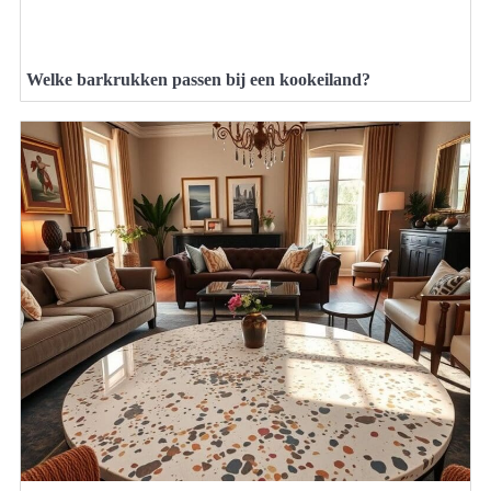
Welke barkrukken passen bij een kookeiland?