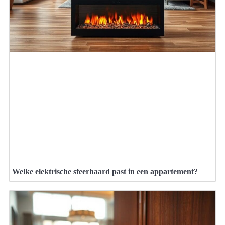
Welke elektrische sfeerhaard past in een appartement?