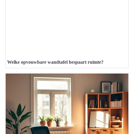
Welke opvouwbare wandtafel bespaart ruimte?