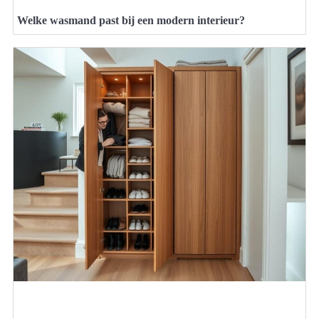
Welke wasmand past bij een modern interieur?