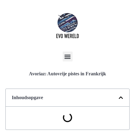
Avoriaz: Autovrije pistes in Frankrijk
Inhoudsopgave