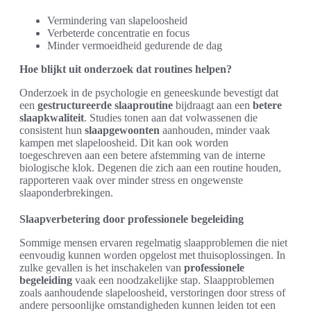
Vermindering van slapeloosheid
Verbeterde concentratie en focus
Minder vermoeidheid gedurende de dag
Hoe blijkt uit onderzoek dat routines helpen?
Onderzoek in de psychologie en geneeskunde bevestigt dat
een
gestructureerde slaaproutine
bijdraagt aan een
betere
slaapkwaliteit
. Studies tonen aan dat volwassenen die
consistent hun
slaapgewoonten
aanhouden, minder vaak
kampen met slapeloosheid. Dit kan ook worden
toegeschreven aan een betere afstemming van de interne
biologische klok. Degenen die zich aan een routine houden,
rapporteren vaak over minder stress en ongewenste
slaaponderbrekingen.
Slaapverbetering door professionele begeleiding
Sommige mensen ervaren regelmatig slaapproblemen die niet
eenvoudig kunnen worden opgelost met thuisoplossingen. In
zulke gevallen is het inschakelen van
professionele
begeleiding
vaak een noodzakelijke stap. Slaapproblemen
zoals aanhoudende slapeloosheid, verstoringen door stress of
andere persoonlijke omstandigheden kunnen leiden tot een