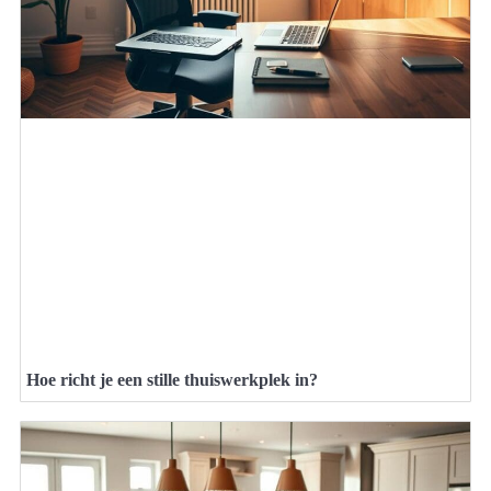
Hoe richt je een stille thuiswerkplek in?