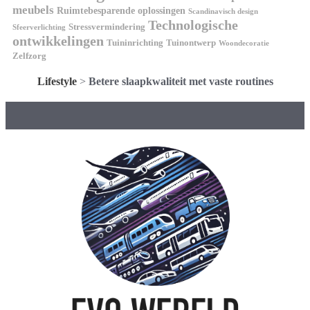
meubels
Ruimtebesparende oplossingen
Scandinavisch design
Technologische
Stressvermindering
Sfeerverlichting
ontwikkelingen
Tuininrichting
Tuinontwerp
Woondecoratie
Zelfzorg
Lifestyle
>
Betere slaapkwaliteit met vaste routines