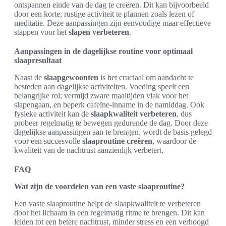
ontspannen einde van de dag te creëren. Dit kan bijvoorbeeld
door een korte, rustige activiteit te plannen zoals lezen of
meditatie. Deze aanpassingen zijn eenvoudige maar effectieve
stappen voor het
slapen verbeteren
.
Aanpassingen in de dagelijkse routine voor optimaal
slaapresultaat
Naast de
slaapgewoonten
is het cruciaal om aandacht te
besteden aan dagelijkse activiteiten. Voeding speelt een
belangrijke rol; vermijd zware maaltijden vlak voor het
slapengaan, en beperk cafeïne-inname in de namiddag. Ook
fysieke activiteit kan de
slaapkwaliteit verbeteren
, dus
probeer regelmatig te bewegen gedurende de dag. Door deze
dagelijkse aanpassingen aan te brengen, wordt de basis gelegd
voor een succesvolle
slaaproutine creëren
, waardoor de
kwaliteit van de nachtrust aanzienlijk verbetert.
FAQ
Wat zijn de voordelen van een vaste slaaproutine?
Een vaste slaaproutine helpt de slaapkwaliteit te verbeteren
door het lichaam in een regelmatig ritme te brengen. Dit kan
leiden tot een betere nachtrust, minder stress en een verhoogd