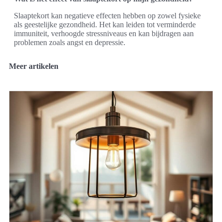
Slaaptekort kan negatieve effecten hebben op zowel fysieke
als geestelijke gezondheid. Het kan leiden tot verminderde
immuniteit, verhoogde stressniveaus en kan bijdragen aan
problemen zoals angst en depressie.
Meer artikelen