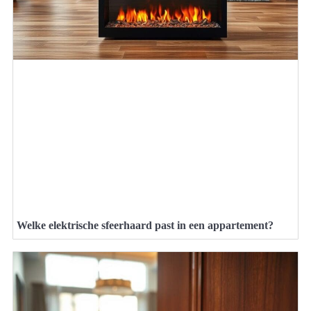
Welke elektrische sfeerhaard past in een appartement?