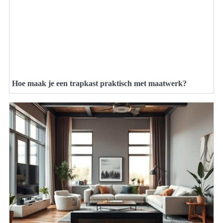
Hoe maak je een trapkast praktisch met maatwerk?