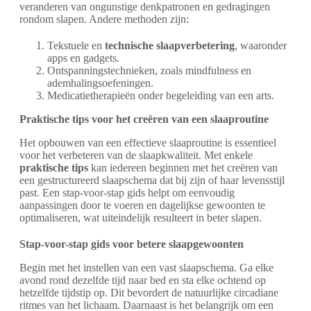
veranderen van ongunstige denkpatronen en gedragingen
rondom slapen. Andere methoden zijn:
Tekstuele en
technische slaapverbetering
, waaronder
apps en gadgets.
Ontspanningstechnieken, zoals mindfulness en
ademhalingsoefeningen.
Medicatietherapieën onder begeleiding van een arts.
Praktische tips voor het creëren van een slaaproutine
Het opbouwen van een effectieve slaaproutine is essentieel
voor het verbeteren van de slaapkwaliteit. Met enkele
praktische tips
kan iedereen beginnen met het creëren van
een gestructureerd slaapschema dat bij zijn of haar levensstijl
past. Een stap-voor-stap gids helpt om eenvoudig
aanpassingen door te voeren en dagelijkse gewoonten te
optimaliseren, wat uiteindelijk resulteert in beter slapen.
Stap-voor-stap gids voor betere slaapgewoonten
Begin met het instellen van een vast slaapschema. Ga elke
avond rond dezelfde tijd naar bed en sta elke ochtend op
hetzelfde tijdstip op. Dit bevordert de natuurlijke circadiane
ritmes van het lichaam. Daarnaast is het belangrijk om een